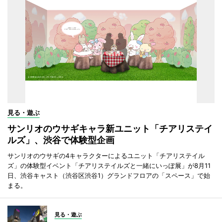
見る・遊ぶ
サンリオのウサギキャラ新ユニット「チアリステイ
ルズ」、渋谷で体験型企画
サンリオのウサギの4キャラクターによるユニット「チアリステイル
ズ」の体験型イベント「チアリステイルズと一緒にいっぽ展」が8月11
日、渋谷キャスト（渋谷区渋谷1）グランドフロアの「スペース」で始
まる。
見る・遊ぶ