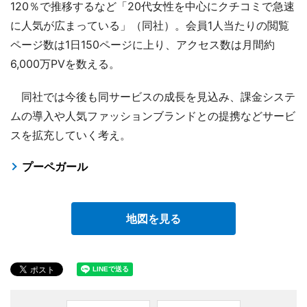
120％で推移するなど「20代女性を中心にクチコミで急速
に人気が広まっている」（同社）。会員1人当たりの閲覧
ページ数は1日150ページに上り、アクセス数は月間約
6,000万PVを数える。
同社では今後も同サービスの成長を見込み、課金システ
ムの導入や人気ファッションブランドとの提携などサービ
スを拡充していく考え。
プーペガール
地図を見る