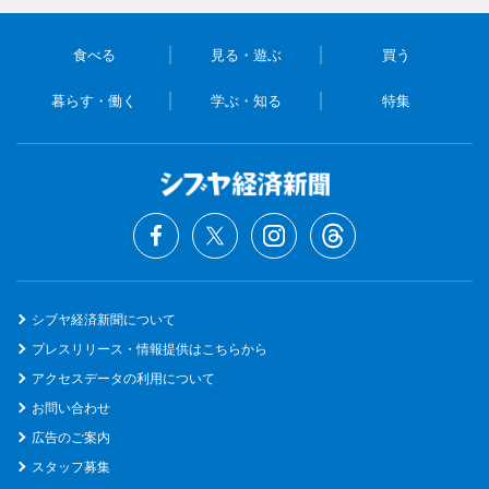
食べる
見る・遊ぶ
買う
暮らす・働く
学ぶ・知る
特集
シブヤ経済新聞について
プレスリリース・情報提供はこちらから
アクセスデータの利用について
お問い合わせ
広告のご案内
スタッフ募集