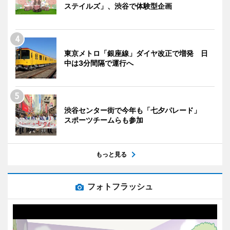
ステイルズ」、渋谷で体験型企画
東京メトロ「銀座線」ダイヤ改正で増発 日
中は3分間隔で運行へ
渋谷センター街で今年も「七夕パレード」
スポーツチームらも参加
もっと見る
フォトフラッシュ