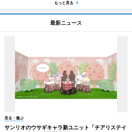
もっと見る
最新ニュース
見る・遊ぶ
サンリオのウサギキャラ新ユニット「チアリステイ