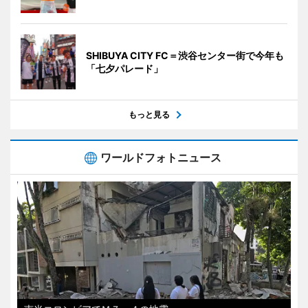
SHIBUYA CITY FC＝渋谷センター街で今年も
「七夕パレード」
もっと見る
ワールドフォトニュース