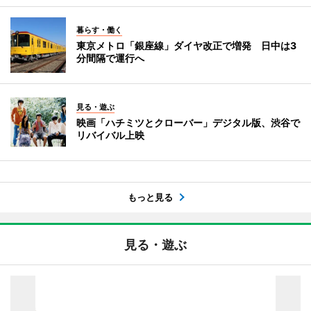
暮らす・働く
東京メトロ「銀座線」ダイヤ改正で増発 日中は3
分間隔で運行へ
見る・遊ぶ
映画「ハチミツとクローバー」デジタル版、渋谷で
リバイバル上映
もっと見る
見る・遊ぶ