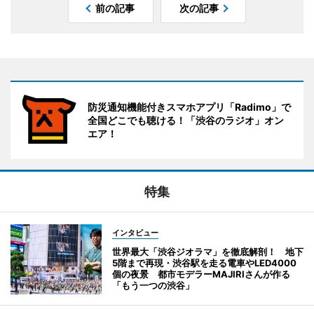
前の記事
次の記事
防災通知機能付きスマホアプリ「Radimo」で
全国どこでも聴ける！「渋谷のラジオ」オン
エア！
特集
インタビュー
世界最大「渋谷ジオラマ」を徹底解剖！ 地下
5階まで再現・渋谷駅を走る電車やLED4000
個の夜景 都市モデラーMAJIRIさんが作る
「もう一つの渋谷」