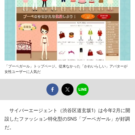
「プーペガール」トップページ。従来なかった「かわいらしい」アバターが
女性ユーザーに人気だ
サイバーエージェント（渋谷区道玄坂1）は今年2月に開
設したファッション特化型のSNS「プーペガール」が好調
だ。