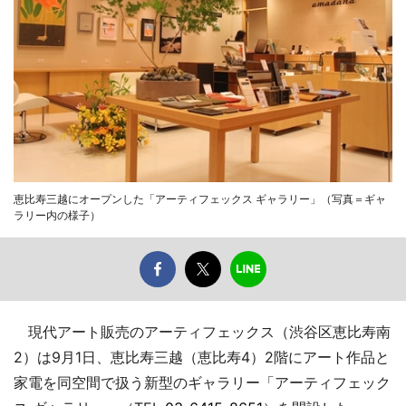
恵比寿三越にオープンした「アーティフェックス ギャラリー」（写真＝ギャ
ラリー内の様子）
現代アート販売のアーティフェックス（渋谷区恵比寿南
2）は9月1日、恵比寿三越（恵比寿4）2階にアート作品と
家電を同空間で扱う新型のギャラリー「アーティフェック