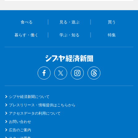
食べる
見る・遊ぶ
買う
暮らす・働く
学ぶ・知る
特集
シブヤ経済新聞について
プレスリリース・情報提供はこちらから
アクセスデータの利用について
お問い合わせ
広告のご案内