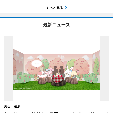
もっと見る
最新ニュース
見る・遊ぶ