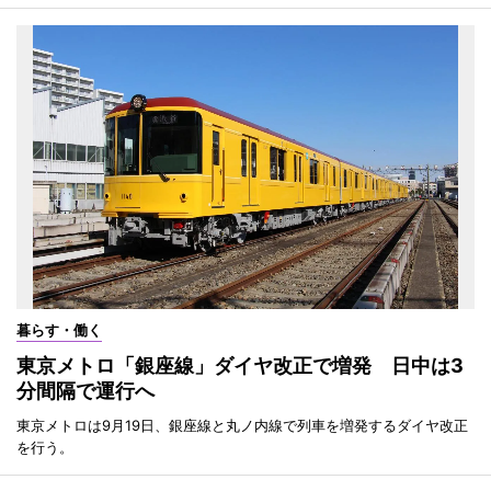
暮らす・働く
東京メトロ「銀座線」ダイヤ改正で増発 日中は3
分間隔で運行へ
東京メトロは9月19日、銀座線と丸ノ内線で列車を増発するダイヤ改正
を行う。