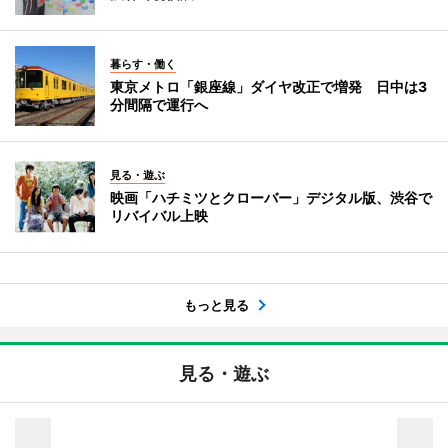
暮らす・働く
東京メトロ「銀座線」ダイヤ改正で増発 日中は3
分間隔で運行へ
見る・遊ぶ
映画「ハチミツとクローバー」デジタル版、渋谷で
リバイバル上映
もっと見る
見る・遊ぶ