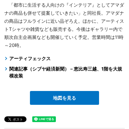
「都市に生活する人向けの『インテリア』としてアマダ
ナの商品も併せて提案していきたい」と同社長。アマダナ
の商品はフルラインに近い品ぞろえ。ほかに、アーティス
トTシャツや雑貨なども販売する。今後はギャラリー内で
順次自主企画展なども開催していく予定。営業時間は11時
～20時。
アーティフェックス
関連記事（シブヤ経済新聞）－恵比寿三越、1階を大規
模改装
地図を見る