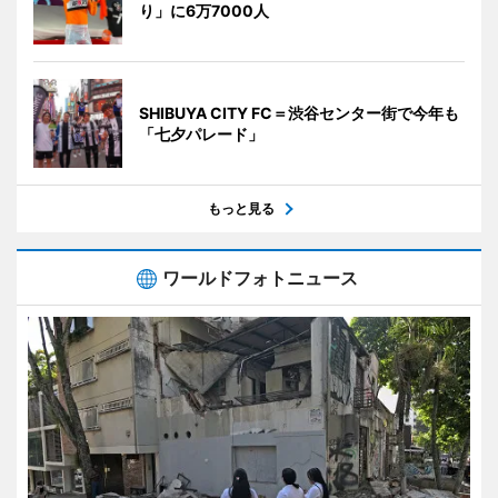
り」に6万7000人
SHIBUYA CITY FC＝渋谷センター街で今年も
「七夕パレード」
もっと見る
ワールドフォトニュース