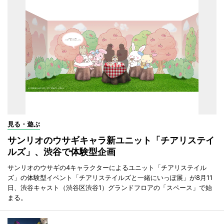
見る・遊ぶ
サンリオのウサギキャラ新ユニット「チアリステイ
ルズ」、渋谷で体験型企画
サンリオのウサギの4キャラクターによるユニット「チアリステイル
ズ」の体験型イベント「チアリステイルズと一緒にいっぽ展」が8月11
日、渋谷キャスト（渋谷区渋谷1）グランドフロアの「スペース」で始
まる。