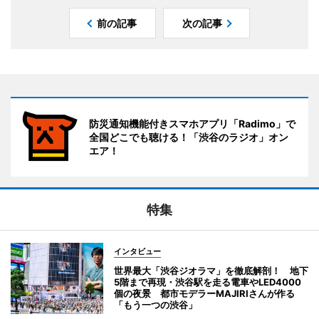
前の記事
次の記事
防災通知機能付きスマホアプリ「Radimo」で
全国どこでも聴ける！「渋谷のラジオ」オン
エア！
特集
インタビュー
世界最大「渋谷ジオラマ」を徹底解剖！ 地下
5階まで再現・渋谷駅を走る電車やLED4000
個の夜景 都市モデラーMAJIRIさんが作る
「もう一つの渋谷」