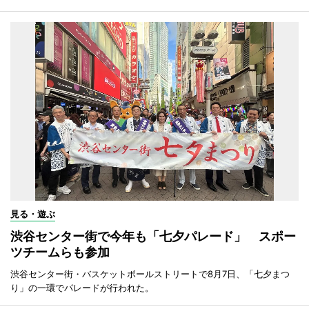
見る・遊ぶ
渋谷センター街で今年も「七夕パレード」 スポー
ツチームらも参加
渋谷センター街・バスケットボールストリートで8月7日、「七夕まつ
り」の一環でパレードが行われた。