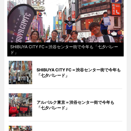
SHIBUYA CITY FC＝渋谷センター街で今年も「七夕パレー
ド」
SHIBUYA CITY FC＝渋谷センター街で今年も
「七夕パレード」
アルバルク東京＝渋谷センター街で今年も
「七夕パレード」