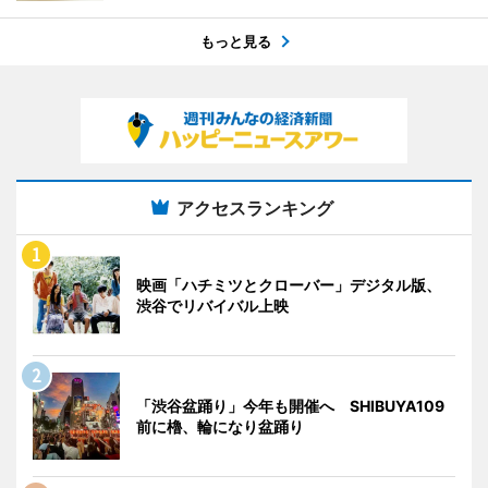
もっと見る
アクセスランキング
映画「ハチミツとクローバー」デジタル版、
渋谷でリバイバル上映
「渋谷盆踊り」今年も開催へ SHIBUYA109
前に櫓、輪になり盆踊り