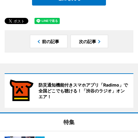
前の記事
次の記事
防災通知機能付きスマホアプリ「Radimo」で
全国どこでも聴ける！「渋谷のラジオ」オン
エア！
特集