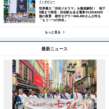
インタビュー
世界最大「渋谷ジオラマ」を徹底解剖！ 地下
5階まで再現・渋谷駅を走る電車やLED4000
個の夜景 都市モデラーMAJIRIさんが作る
「もう一つの渋谷」
もっと見る
最新ニュース