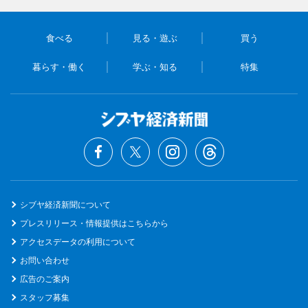
食べる
見る・遊ぶ
買う
暮らす・働く
学ぶ・知る
特集
シブヤ経済新聞について
プレスリリース・情報提供はこちらから
アクセスデータの利用について
お問い合わせ
広告のご案内
スタッフ募集