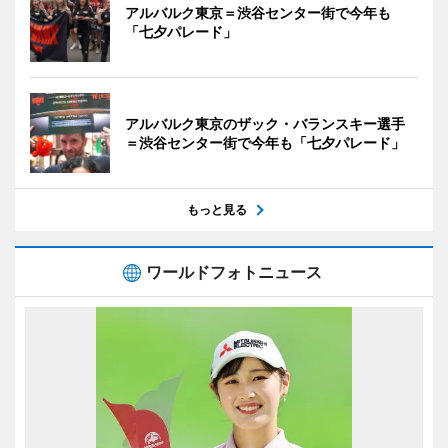
アルバルク東京＝渋谷センター街で今年も
「七夕パレード」
アルバルク東京のザック・バランスキー選手
＝渋谷センター街で今年も「七夕パレード」
もっと見る
ワールドフォトニュース