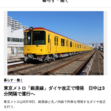
暮らす・働く
暮らす・働く
東京メトロ「銀座線」ダイヤ改正で増発 日中は3
分間隔で運行へ
東京メトロは9月19日、銀座線と丸ノ内線で列車を増発するダイヤ改正
を行う。