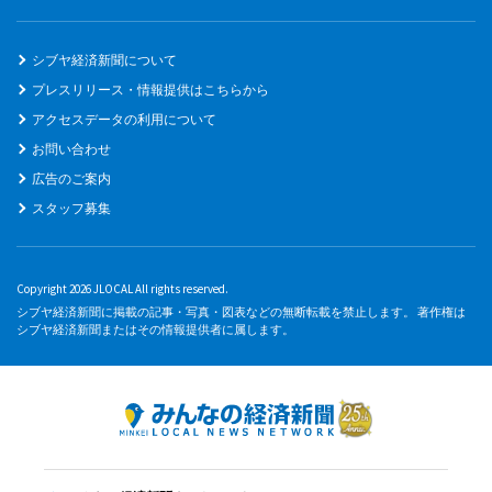
シブヤ経済新聞について
プレスリリース・情報提供はこちらから
アクセスデータの利用について
お問い合わせ
広告のご案内
スタッフ募集
Copyright 2026 JLOCAL All rights reserved.
シブヤ経済新聞に掲載の記事・写真・図表などの無断転載を禁止します。 著作権は
シブヤ経済新聞またはその情報提供者に属します。