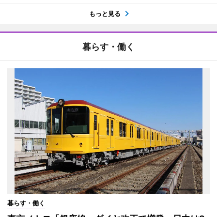
もっと見る
暮らす・働く
暮らす・働く