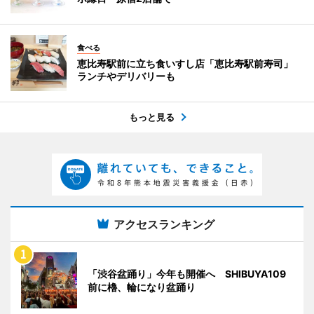
食べる
恵比寿駅前に立ち食いすし店「恵比寿駅前寿司」
ランチやデリバリーも
もっと見る
アクセスランキング
「渋谷盆踊り」今年も開催へ SHIBUYA109
前に櫓、輪になり盆踊り