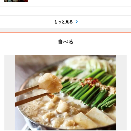
もっと見る
食べる