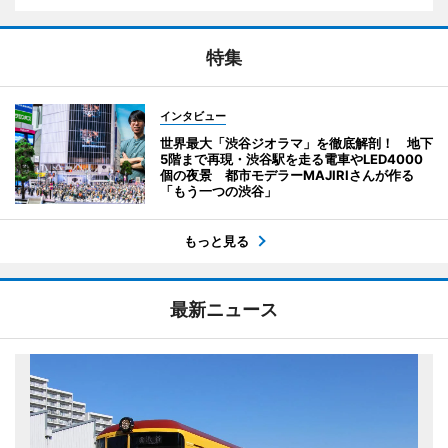
特集
インタビュー
世界最大「渋谷ジオラマ」を徹底解剖！ 地下
5階まで再現・渋谷駅を走る電車やLED4000
個の夜景 都市モデラーMAJIRIさんが作る
「もう一つの渋谷」
もっと見る
最新ニュース