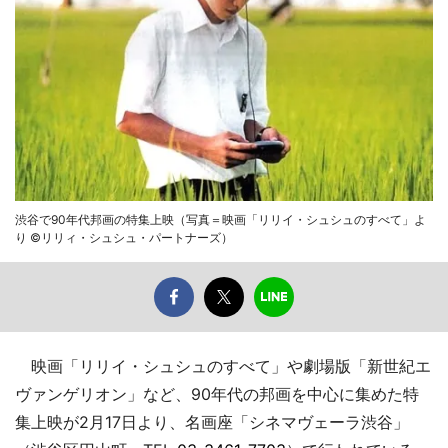
渋谷で90年代邦画の特集上映（写真＝映画「リリイ・シュシュのすべて」よ
り ©リリィ・シュシュ・パートナーズ）
映画「リリイ・シュシュのすべて」や劇場版「新世紀エ
ヴァンゲリオン」など、90年代の邦画を中心に集めた特
集上映が2月17日より、名画座「シネマヴェーラ渋谷」