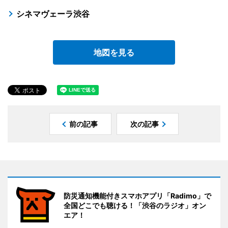
シネマヴェーラ渋谷
地図を見る
前の記事
次の記事
防災通知機能付きスマホアプリ「Radimo」で
全国どこでも聴ける！「渋谷のラジオ」オン
エア！