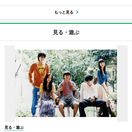
もっと見る
見る・遊ぶ
見る・遊ぶ