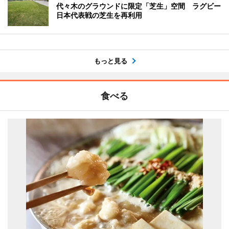
代々木のグラウンドに限定「芝生」空間 ラグビー
日本代表戦の芝生を再利用
もっと見る
食べる