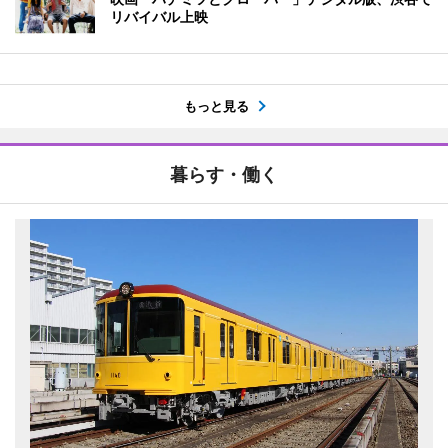
リバイバル上映
もっと見る
暮らす・働く