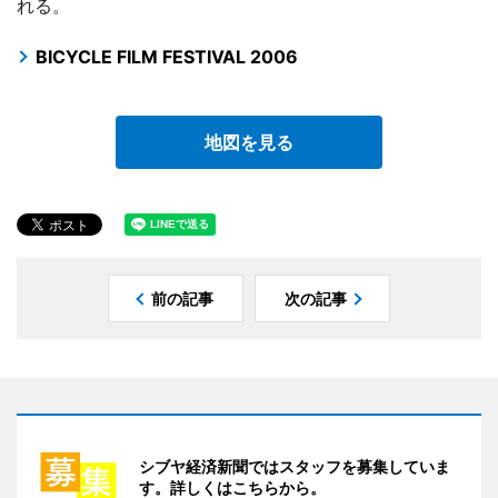
れる。
BICYCLE FILM FESTIVAL 2006
地図を見る
前の記事
次の記事
シブヤ経済新聞ではスタッフを募集していま
す。詳しくはこちらから。