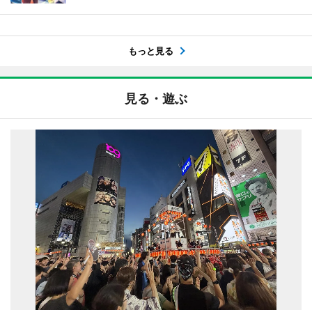
もっと見る
見る・遊ぶ