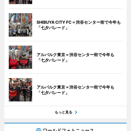
SHIBUYA CITY FC＝渋谷センター街で今年も
「七夕パレード」
アルバルク東京＝渋谷センター街で今年も
「七夕パレード」
アルバルク東京＝渋谷センター街で今年も
「七夕パレード」
もっと見る
ワールドフォトニュース