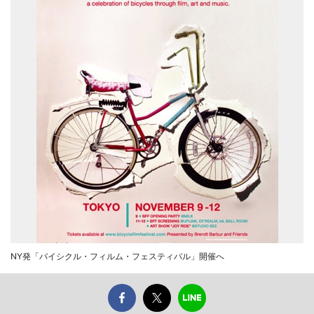
NY発「バイシクル・フィルム・フェスティバル」開催へ