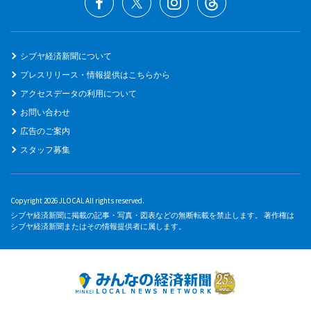
シブヤ経済新聞について
プレスリリース・情報提供はこちらから
アクセスデータの利用について
お問い合わせ
広告のご案内
スタッフ募集
Copyright 2026 JLOCAL All rights reserved.
シブヤ経済新聞に掲載の記事・写真・図表などの無断転載を禁止します。 著作権は
シブヤ経済新聞またはその情報提供者に属します。