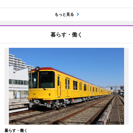
もっと見る
暮らす・働く
暮らす・働く