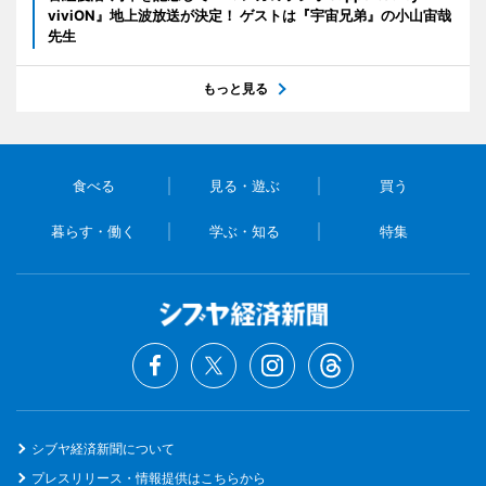
viviON』地上波放送が決定！ ゲストは『宇宙兄弟』の小山宙哉
先生
もっと見る
食べる
見る・遊ぶ
買う
暮らす・働く
学ぶ・知る
特集
シブヤ経済新聞について
プレスリリース・情報提供はこちらから