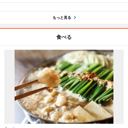
もっと見る
食べる