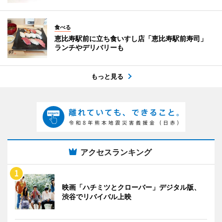
食べる
恵比寿駅前に立ち食いすし店「恵比寿駅前寿司」
ランチやデリバリーも
もっと見る
アクセスランキング
映画「ハチミツとクローバー」デジタル版、
渋谷でリバイバル上映