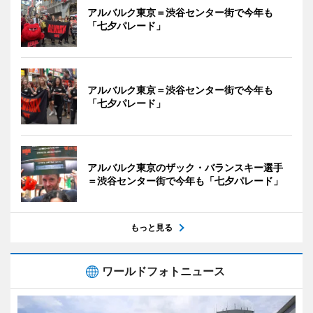
アルバルク東京＝渋谷センター街で今年も
「七夕パレード」
アルバルク東京＝渋谷センター街で今年も
「七夕パレード」
アルバルク東京のザック・バランスキー選手
＝渋谷センター街で今年も「七夕パレード」
もっと見る
ワールドフォトニュース