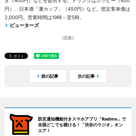
き（400円）などを提供する。ドリンクはホッピー（400
円）、日本酒「灘カップ」（450円）など。想定客単価は
2,000円。営業時間は19時～翌5時。
ピューターズ
［広告］
前の記事
次の記事
防災通知機能付きスマホアプリ「Radimo」で
全国どこでも聴ける！「渋谷のラジオ」オン
エア！