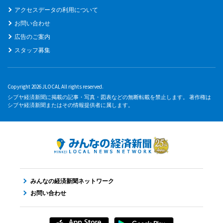
アクセスデータの利用について
お問い合わせ
広告のご案内
スタッフ募集
Copyright 2026 JLOCAL All rights reserved.
シブヤ経済新聞に掲載の記事・写真・図表などの無断転載を禁止します。 著作権は
シブヤ経済新聞またはその情報提供者に属します。
みんなの経済新聞ネットワーク
お問い合わせ