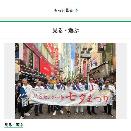
もっと見る
見る・遊ぶ
見る・遊ぶ