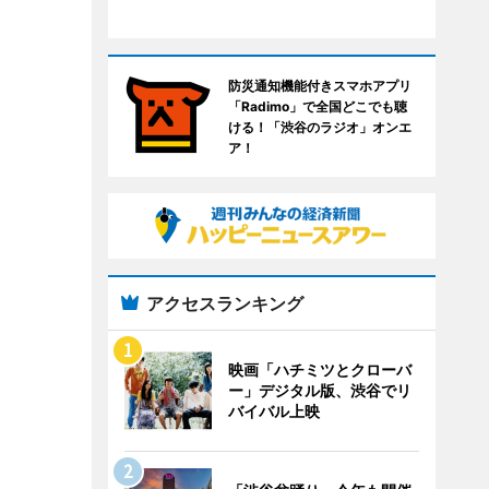
防災通知機能付きスマホアプリ
「Radimo」で全国どこでも聴
ける！「渋谷のラジオ」オンエ
ア！
アクセスランキング
映画「ハチミツとクローバ
ー」デジタル版、渋谷でリ
バイバル上映