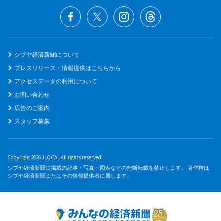
シブヤ経済新聞について
プレスリリース・情報提供はこちらから
アクセスデータの利用について
お問い合わせ
広告のご案内
スタッフ募集
Copyright 2026 JLOCAL All rights reserved.
シブヤ経済新聞に掲載の記事・写真・図表などの無断転載を禁止します。 著作権は
シブヤ経済新聞またはその情報提供者に属します。