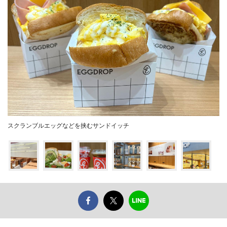
スクランブルエッグなどを挟むサンドイッチ