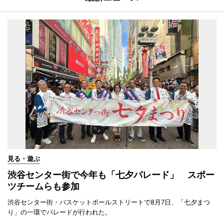
見る・遊ぶ
渋谷センター街で今年も「七夕パレード」 スポー
ツチームらも参加
渋谷センター街・バスケットボールストリートで8月7日、「七夕まつ
り」の一環でパレードが行われた。