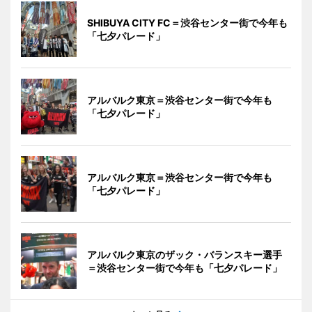
SHIBUYA CITY FC＝渋谷センター街で今年も
「七夕パレード」
アルバルク東京＝渋谷センター街で今年も
「七夕パレード」
アルバルク東京＝渋谷センター街で今年も
「七夕パレード」
アルバルク東京のザック・バランスキー選手
＝渋谷センター街で今年も「七夕パレード」