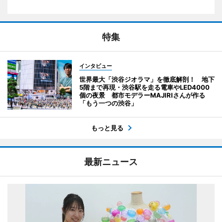
特集
インタビュー
世界最大「渋谷ジオラマ」を徹底解剖！ 地下
5階まで再現・渋谷駅を走る電車やLED4000
個の夜景 都市モデラーMAJIRIさんが作る
「もう一つの渋谷」
もっと見る
最新ニュース