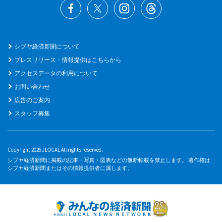
シブヤ経済新聞について
プレスリリース・情報提供はこちらから
アクセスデータの利用について
お問い合わせ
広告のご案内
スタッフ募集
Copyright 2026 JLOCAL All rights reserved.
シブヤ経済新聞に掲載の記事・写真・図表などの無断転載を禁止します。 著作権は
シブヤ経済新聞またはその情報提供者に属します。