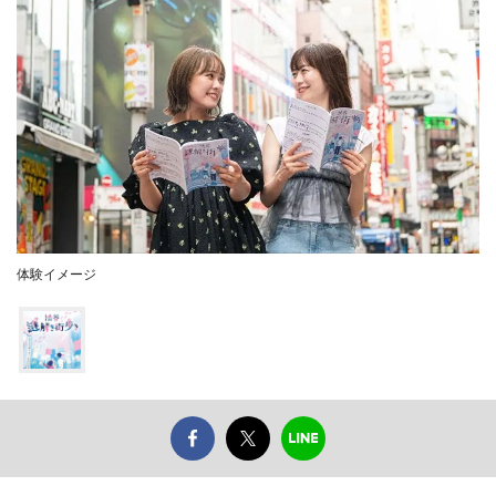
体験イメージ