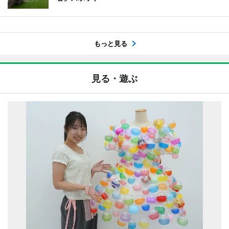
もっと見る
見る・遊ぶ