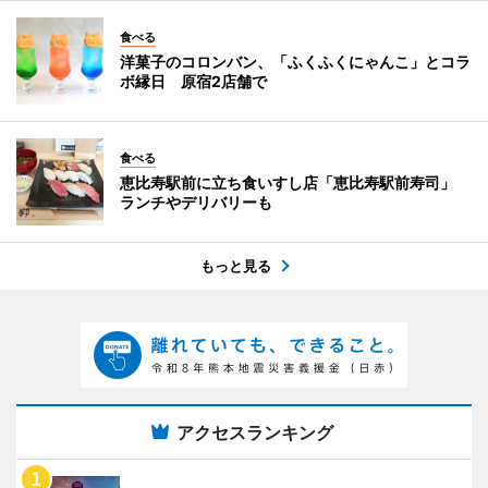
食べる
洋菓子のコロンバン、「ふくふくにゃんこ」とコラ
ボ縁日 原宿2店舗で
食べる
恵比寿駅前に立ち食いすし店「恵比寿駅前寿司」
ランチやデリバリーも
もっと見る
アクセスランキング