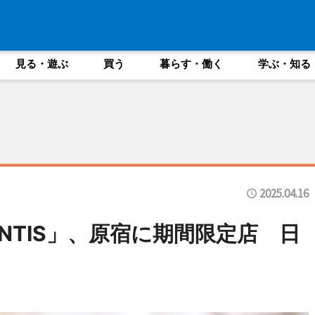
見る・遊ぶ
買う
暮らす・働く
学ぶ・知る
2025.04.16
ANTIS」、原宿に期間限定店 日