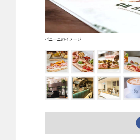
パニーニのイメージ