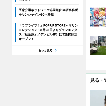
医療介護ネットワーク協同組合 本店事務所
をサンシャイン60へ移転
『ラブライブ！』POP UP STORE～マリン
コレクション～8月28日よりグランエンタ
ス（秋葉原オノデンビル1F）にて期間限定
オープン！
もっと見る
見る・