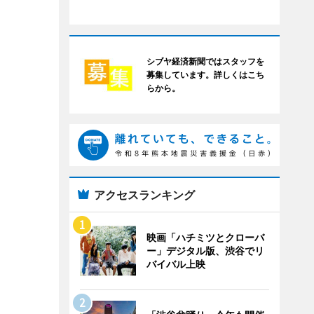
シブヤ経済新聞ではスタッフを
募集しています。詳しくはこち
らから。
アクセスランキング
映画「ハチミツとクローバ
ー」デジタル版、渋谷でリ
バイバル上映