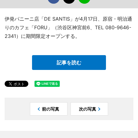
伊発パニーニ店「DE SANTIS」が4月17日、原宿・明治通
りのカフェ「FORU」（渋谷区神宮前6、TEL 080-9646-
2341）に期間限定オープンする。
記事を読む
前の写真
次の写真