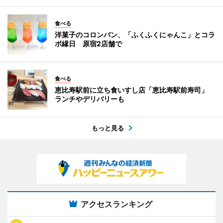
食べる
洋菓子のコロンバン、「ふくふくにゃんこ」とコラ
ボ縁日 原宿2店舗で
食べる
恵比寿駅前に立ち食いすし店「恵比寿駅前寿司」
ランチやデリバリーも
もっと見る
アクセスランキング