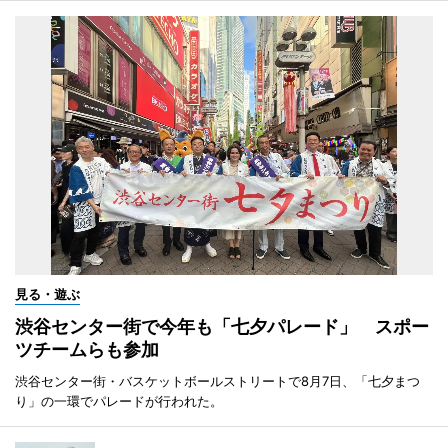
見る・遊ぶ
渋谷センター街で今年も「七夕パレード」 スポー
ツチームらも参加
渋谷センター街・バスケットボールストリートで8月7日、「七夕まつ
り」の一環でパレードが行われた。