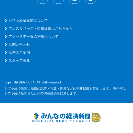
シブヤ経済新聞について
プレスリリース・情報提供はこちらから
アクセスデータの利用について
お問い合わせ
広告のご案内
スタッフ募集
Copyright 2026 JLOCAL All rights reserved.
シブヤ経済新聞に掲載の記事・写真・図表などの無断転載を禁止します。 著作権は
シブヤ経済新聞またはその情報提供者に属します。