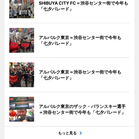
SHIBUYA CITY FC＝渋谷センター街で今年も
「七夕パレード」
アルバルク東京＝渋谷センター街で今年も
「七夕パレード」
アルバルク東京＝渋谷センター街で今年も
「七夕パレード」
アルバルク東京のザック・バランスキー選手
＝渋谷センター街で今年も「七夕パレード」
もっと見る