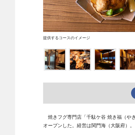
提供するコースのイメージ
焼きフグ専門店「千駄ケ谷 焼き福（やき
オープンした。経営は関門海（大阪府）。