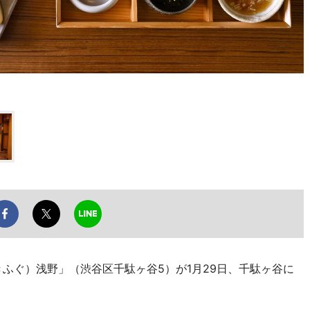
ふぐ）浅野」（渋谷区千駄ヶ谷5）が1月29日、千駄ヶ谷に