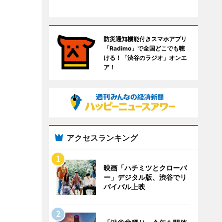
防災通知機能付きスマホアプリ
「Radimo」で全国どこでも聴
ける！「渋谷のラジオ」オンエ
ア！
アクセスランキング
映画「ハチミツとクローバ
ー」デジタル版、渋谷でリ
バイバル上映