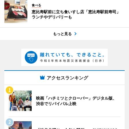
食べる
恵比寿駅前に立ち食いすし店「恵比寿駅前寿司」
ランチやデリバリーも
もっと見る
アクセスランキング
映画「ハチミツとクローバー」デジタル版、
渋谷でリバイバル上映