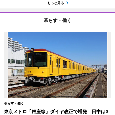
もっと見る
暮らす・働く
暮らす・働く
東京メトロ「銀座線」ダイヤ改正で増発 日中は3