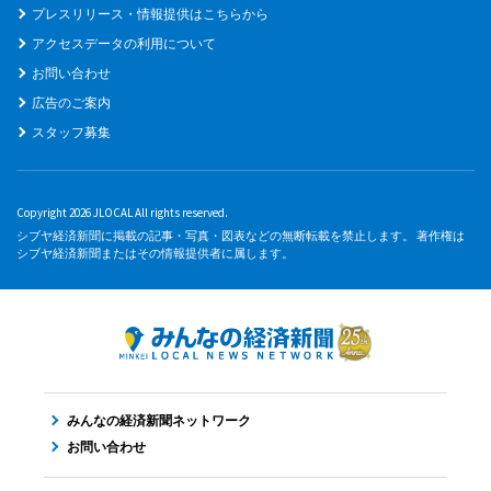
プレスリリース・情報提供はこちらから
アクセスデータの利用について
お問い合わせ
広告のご案内
スタッフ募集
Copyright 2026 JLOCAL All rights reserved.
シブヤ経済新聞に掲載の記事・写真・図表などの無断転載を禁止します。 著作権は
シブヤ経済新聞またはその情報提供者に属します。
みんなの経済新聞ネットワーク
お問い合わせ