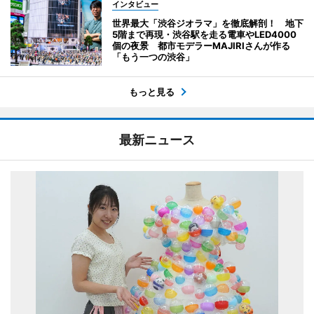
インタビュー
世界最大「渋谷ジオラマ」を徹底解剖！ 地下
5階まで再現・渋谷駅を走る電車やLED4000
個の夜景 都市モデラーMAJIRIさんが作る
「もう一つの渋谷」
もっと見る
最新ニュース