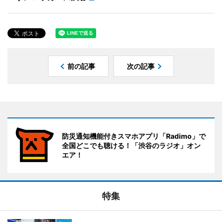
前の記事
次の記事
防災通知機能付きスマホアプリ「Radimo」で
全国どこでも聴ける！「渋谷のラジオ」オン
エア！
特集