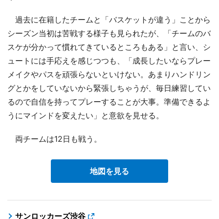
過去に在籍したチームと「バスケットが違う」ことから
シーズン当初は苦戦する様子も見られたが、「チームのバ
スケが分かって慣れてきているところもある」と言い、シ
ュートには手応えを感じつつも、「成長したいならプレー
メイクやパスを頑張らないといけない。あまりハンドリン
グとかをしていないから緊張しちゃうが、毎日練習してい
るので自信を持ってプレーすることが大事。準備できるよ
うにマインドを変えたい」と意欲を見せる。
両チームは12日も戦う。
地図を見る
サンロッカーズ渋谷