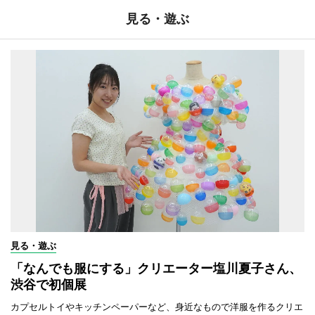
見る・遊ぶ
見る・遊ぶ
「なんでも服にする」クリエーター塩川夏子さん、
渋谷で初個展
カプセルトイやキッチンペーパーなど、身近なもので洋服を作るクリエ