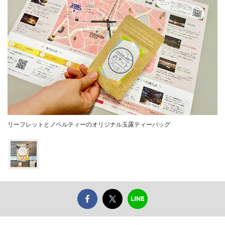
リーフレットとノベルティーのオリジナル玉露ティーバッグ