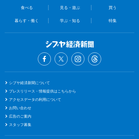
食べる
見る・遊ぶ
買う
暮らす・働く
学ぶ・知る
特集
シブヤ経済新聞について
プレスリリース・情報提供はこちらから
アクセスデータの利用について
お問い合わせ
広告のご案内
スタッフ募集