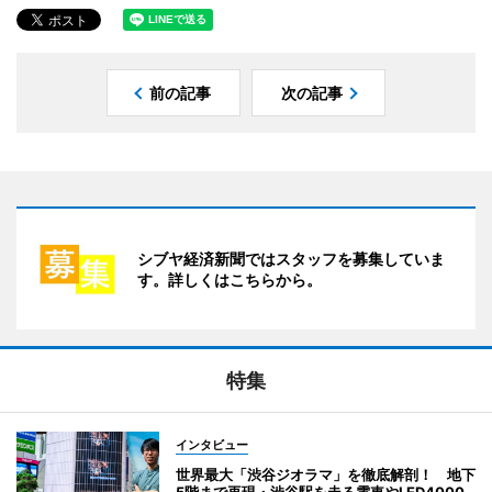
前の記事
次の記事
シブヤ経済新聞ではスタッフを募集していま
す。詳しくはこちらから。
特集
インタビュー
世界最大「渋谷ジオラマ」を徹底解剖！ 地下
5階まで再現・渋谷駅を走る電車やLED4000