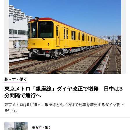
暮らす・働く
東京メトロ「銀座線」ダイヤ改正で増発 日中は3
分間隔で運行へ
東京メトロは9月19日、銀座線と丸ノ内線で列車を増発するダイヤ改正
を行う。
暮らす・働く