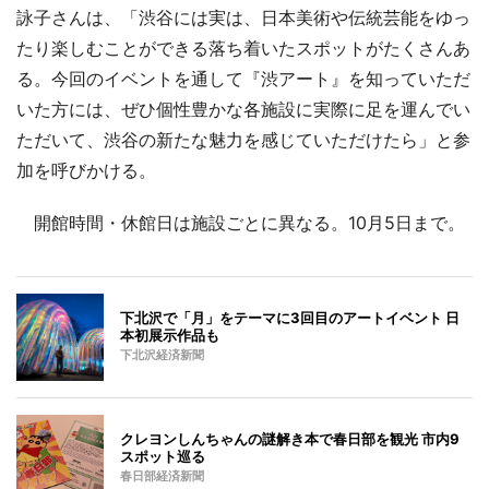
詠子さんは、「渋谷には実は、日本美術や伝統芸能をゆっ
たり楽しむことができる落ち着いたスポットがたくさんあ
る。今回のイベントを通して『渋アート』を知っていただ
いた方には、ぜひ個性豊かな各施設に実際に足を運んでい
ただいて、渋谷の新たな魅力を感じていただけたら」と参
加を呼びかける。
開館時間・休館日は施設ごとに異なる。10月5日まで。
下北沢で「月」をテーマに3回目のアートイベント 日
本初展示作品も
下北沢経済新聞
クレヨンしんちゃんの謎解き本で春日部を観光 市内9
スポット巡る
春日部経済新聞