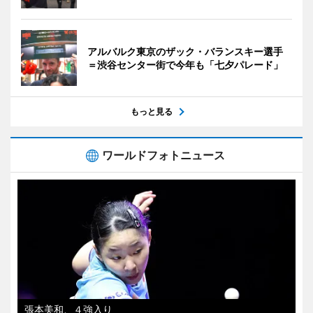
アルバルク東京のザック・バランスキー選手
＝渋谷センター街で今年も「七夕パレード」
もっと見る
ワールドフォトニュース
張本美和、４強入り