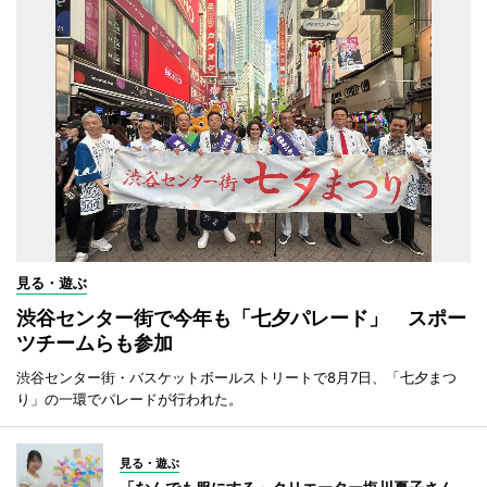
見る・遊ぶ
渋谷センター街で今年も「七夕パレード」 スポー
ツチームらも参加
渋谷センター街・バスケットボールストリートで8月7日、「七夕まつ
り」の一環でパレードが行われた。
見る・遊ぶ