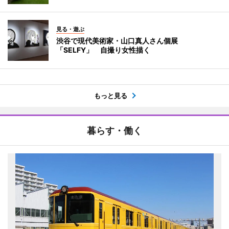
見る・遊ぶ
渋谷で現代美術家・山口真人さん個展
「SELFY」 自撮り女性描く
もっと見る
暮らす・働く