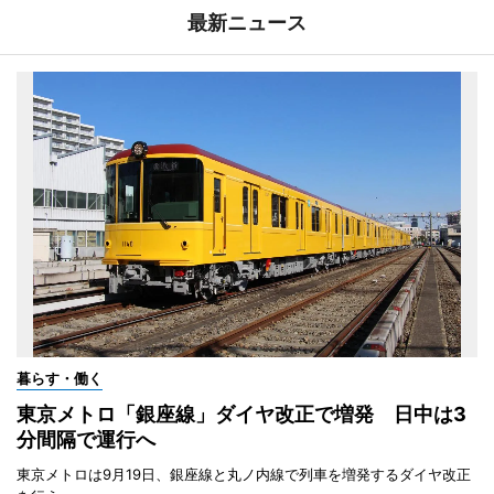
最新ニュース
暮らす・働く
東京メトロ「銀座線」ダイヤ改正で増発 日中は3
分間隔で運行へ
東京メトロは9月19日、銀座線と丸ノ内線で列車を増発するダイヤ改正