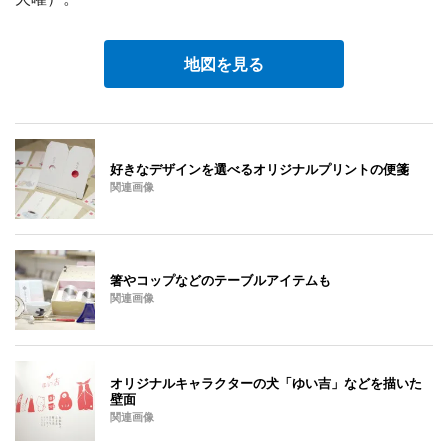
地図を見る
好きなデザインを選べるオリジナルプリントの便箋
関連画像
箸やコップなどのテーブルアイテムも
関連画像
オリジナルキャラクターの犬「ゆい吉」などを描いた
壁面
関連画像