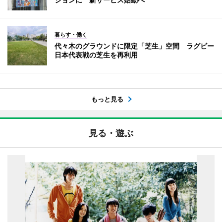
暮らす・働く
代々木のグラウンドに限定「芝生」空間 ラグビー
日本代表戦の芝生を再利用
もっと見る
見る・遊ぶ