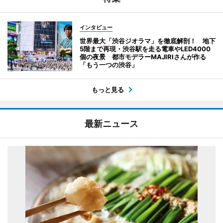
インタビュー
世界最大「渋谷ジオラマ」を徹底解剖！ 地下
5階まで再現・渋谷駅を走る電車やLED4000
個の夜景 都市モデラーMAJIRIさんが作る
「もう一つの渋谷」
もっと見る
最新ニュース