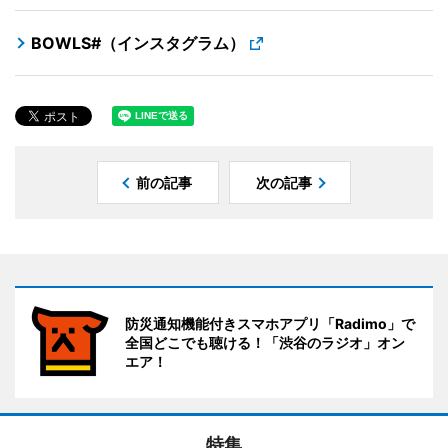
BOWLS#（インスタグラム）
前の記事
次の記事
防災通知機能付きスマホアプリ「Radimo」で
全国どこでも聴ける！「渋谷のラジオ」オン
エア！
特集