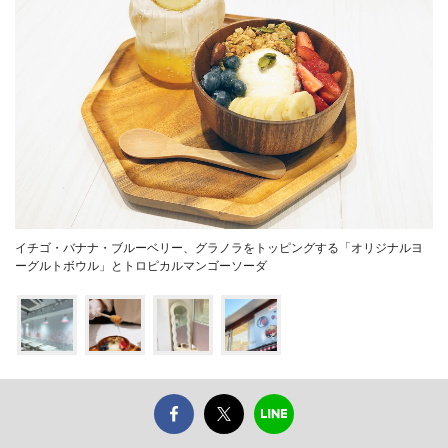
イチゴ・バナナ・ブルーベリー、グラノラをトッピングする「オリジナルヨ
ーグルトボウル」とトロピカルマンゴーソーダ