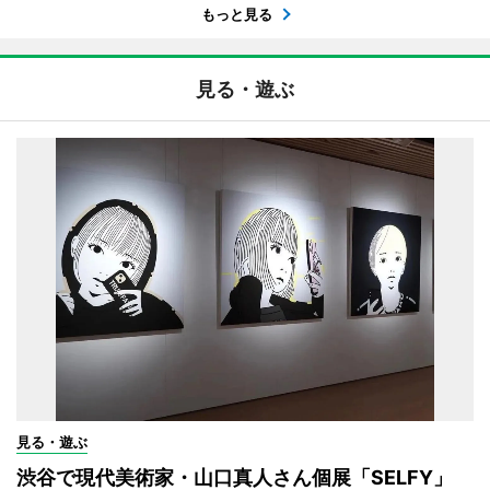
もっと見る
見る・遊ぶ
見る・遊ぶ
渋谷で現代美術家・山口真人さん個展「SELFY」