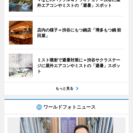
外エアコンやミストの「避暑」スポット
店内の様子＝渋谷にもつ鍋店「博多もつ鍋 前
田屋」
ミスト噴射で避暑対策に＝渋谷サクラステー
ジに屋外エアコンやミストの「避暑」スポッ
ト
もっと見る
ワールドフォトニュース