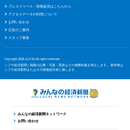
プレスリリース・情報提供はこちらから
アクセスデータの利用について
お問い合わせ
広告のご案内
スタッフ募集
Copyright 2026 JLOCAL All rights reserved.
シブヤ経済新聞に掲載の記事・写真・図表などの無断転載を禁止します。 著作権は
シブヤ経済新聞またはその情報提供者に属します。
みんなの経済新聞ネットワーク
お問い合わせ