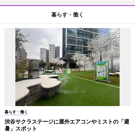
暮らす・働く
暮らす・働く
渋谷サクラステージに屋外エアコンやミストの「避
暑」スポット