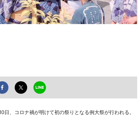
10日、コロナ禍が明けて初の祭りとなる例大祭が行われる。