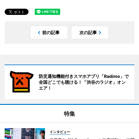
前の記事
次の記事
防災通知機能付きスマホアプリ「Radimo」で
全国どこでも聴ける！「渋谷のラジオ」オン
エア！
特集
インタビュー