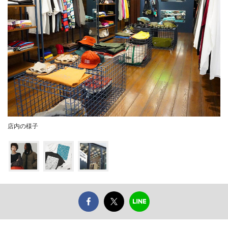
店内の様子