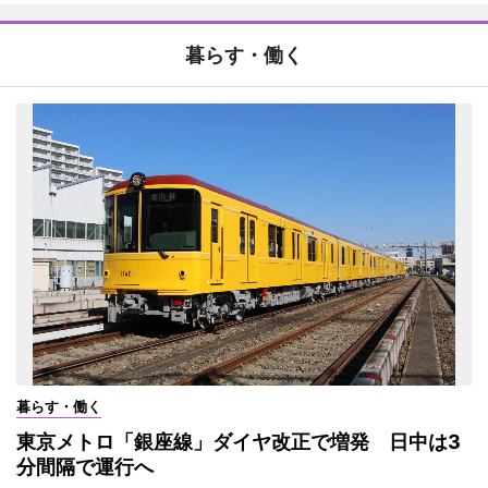
暮らす・働く
暮らす・働く
東京メトロ「銀座線」ダイヤ改正で増発 日中は3
分間隔で運行へ