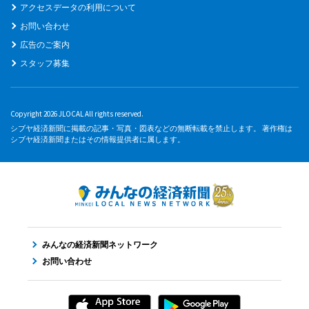
アクセスデータの利用について
お問い合わせ
広告のご案内
スタッフ募集
Copyright 2026 JLOCAL All rights reserved.
シブヤ経済新聞に掲載の記事・写真・図表などの無断転載を禁止します。 著作権は
シブヤ経済新聞またはその情報提供者に属します。
みんなの経済新聞ネットワーク
お問い合わせ