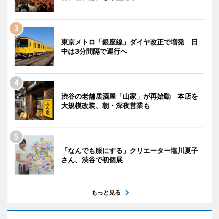
東京メトロ「銀座線」ダイヤ改正で増発 日
中は3分間隔で運行へ
渋谷の老舗居酒屋「山家」が再始動 本店を
大規模改装、朝・深夜営業も
「なんでも服にする」クリエーター塩川夏子
さん、渋谷で初個展
もっと見る