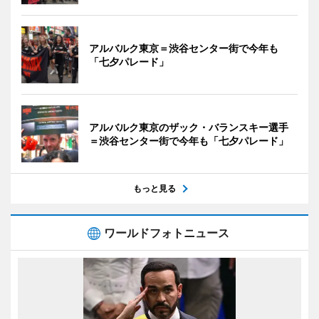
アルバルク東京＝渋谷センター街で今年も
「七夕パレード」
アルバルク東京のザック・バランスキー選手
＝渋谷センター街で今年も「七夕パレード」
もっと見る
ワールドフォトニュース