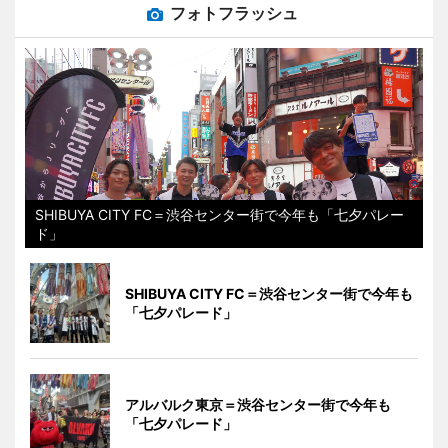
フォトフラッシュ
SHIBUYA CITY FC＝渋谷センター街で今年も「七夕パレー
ド」
SHIBUYA CITY FC＝渋谷センター街で今年も
「七夕パレード」
アルバルク東京＝渋谷センター街で今年も
「七夕パレード」