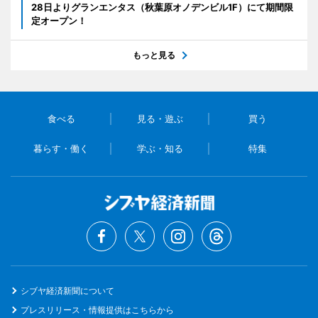
28日よりグランエンタス（秋葉原オノデンビル1F）にて期間限
定オープン！
もっと見る
食べる
見る・遊ぶ
買う
暮らす・働く
学ぶ・知る
特集
シブヤ経済新聞について
プレスリリース・情報提供はこちらから