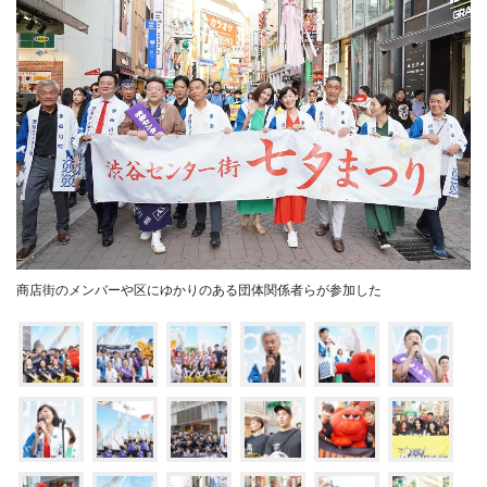
商店街のメンバーや区にゆかりのある団体関係者らが参加した