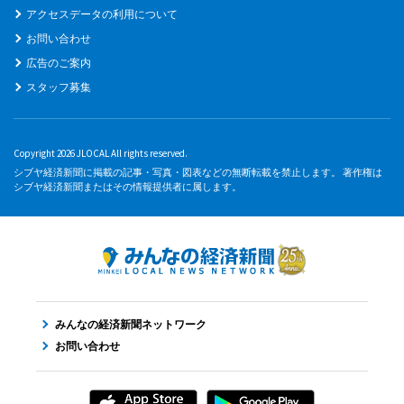
アクセスデータの利用について
お問い合わせ
広告のご案内
スタッフ募集
Copyright 2026 JLOCAL All rights reserved.
シブヤ経済新聞に掲載の記事・写真・図表などの無断転載を禁止します。 著作権は
シブヤ経済新聞またはその情報提供者に属します。
みんなの経済新聞ネットワーク
お問い合わせ