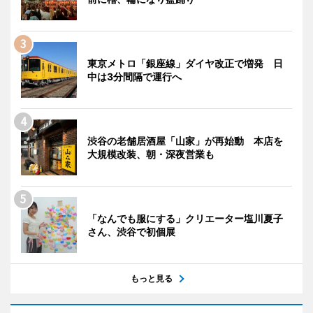
東京メトロ「銀座線」ダイヤ改正で増発 日
中は3分間隔で運行へ
渋谷の老舗居酒屋「山家」が再始動 本店を
大規模改装、朝・深夜営業も
「なんでも服にする」クリエーター塩川夏子
さん、渋谷で初個展
もっと見る