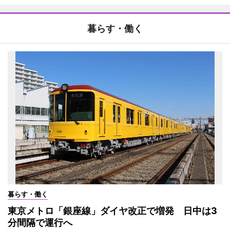
暮らす・働く
暮らす・働く
東京メトロ「銀座線」ダイヤ改正で増発 日中は3
分間隔で運行へ