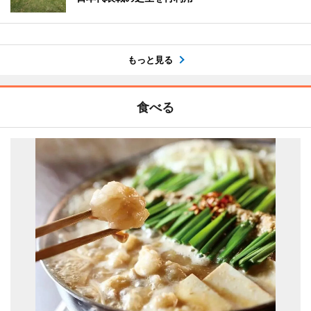
もっと見る
食べる