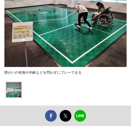
障がいの有無や年齢などを問わずにプレーできる