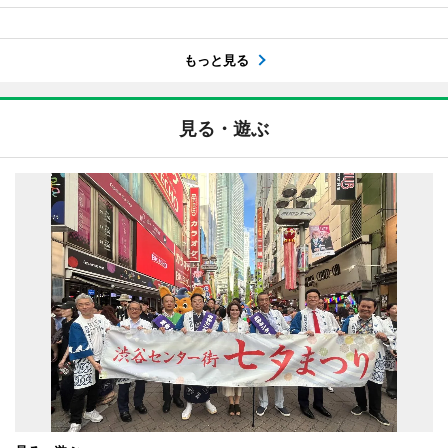
もっと見る
見る・遊ぶ