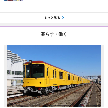
もっと見る
暮らす・働く