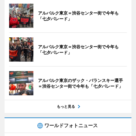
アルバルク東京＝渋谷センター街で今年も
「七夕パレード」
アルバルク東京＝渋谷センター街で今年も
「七夕パレード」
アルバルク東京のザック・バランスキー選手
＝渋谷センター街で今年も「七夕パレード」
もっと見る
ワールドフォトニュース