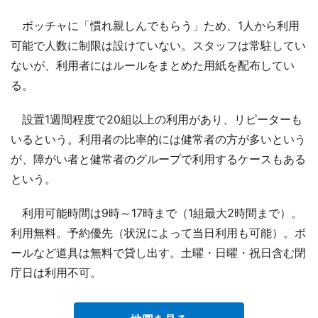
ボッチャに「慣れ親しんでもらう」ため、1人から利用
可能で人数に制限は設けていない。スタッフは常駐してい
ないが、利用者にはルールをまとめた用紙を配布してい
る。
設置1週間程度で20組以上の利用があり、リピーターも
いるという。利用者の比率的には健常者の方が多いという
が、障がい者と健常者のグループで利用するケースもある
という。
利用可能時間は9時～17時まで（1組最大2時間まで）。
利用無料。予約優先（状況によって当日利用も可能）。ボ
ールなど道具は無料で貸し出す。土曜・日曜・祝日含む閉
庁日は利用不可。