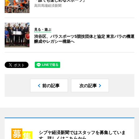
高田馬場経済新聞
見る・遊ぶ
渋谷区、パラスポーツ5競技団体と協定 東京パラの機運
醸成やレガシー構築へ
前の記事
次の記事
シブヤ経済新聞ではスタッフを募集していま
す。詳しくはこちらから。