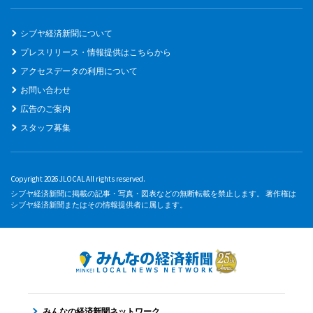
シブヤ経済新聞について
プレスリリース・情報提供はこちらから
アクセスデータの利用について
お問い合わせ
広告のご案内
スタッフ募集
Copyright 2026 JLOCAL All rights reserved.
シブヤ経済新聞に掲載の記事・写真・図表などの無断転載を禁止します。 著作権は
シブヤ経済新聞またはその情報提供者に属します。
みんなの経済新聞ネットワーク