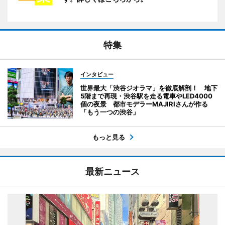
特集
インタビュー
世界最大「渋谷ジオラマ」を徹底解剖！ 地下
5階まで再現・渋谷駅を走る電車やLED4000
個の夜景 都市モデラーMAJIRIさんが作る
「もう一つの渋谷」
もっと見る
最新ニュース