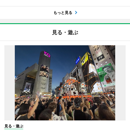
もっと見る
見る・遊ぶ
見る・遊ぶ