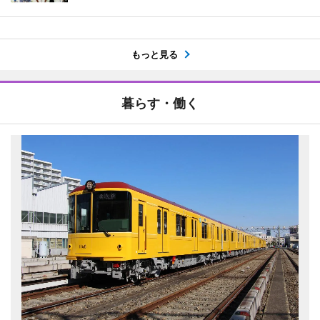
もっと見る
暮らす・働く