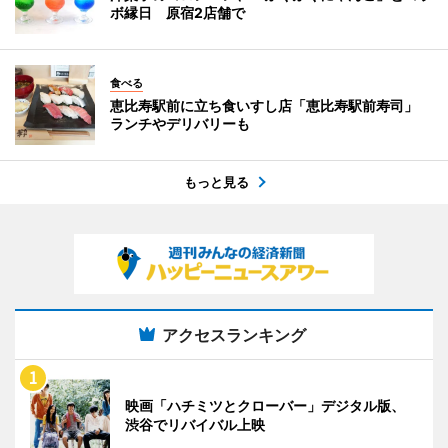
ボ縁日 原宿2店舗で
食べる
恵比寿駅前に立ち食いすし店「恵比寿駅前寿司」
ランチやデリバリーも
もっと見る
アクセスランキング
映画「ハチミツとクローバー」デジタル版、
渋谷でリバイバル上映