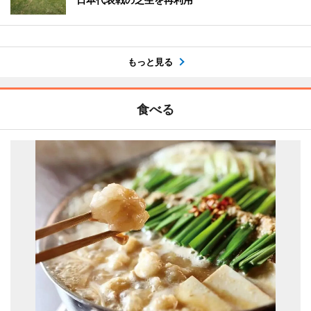
もっと見る
食べる