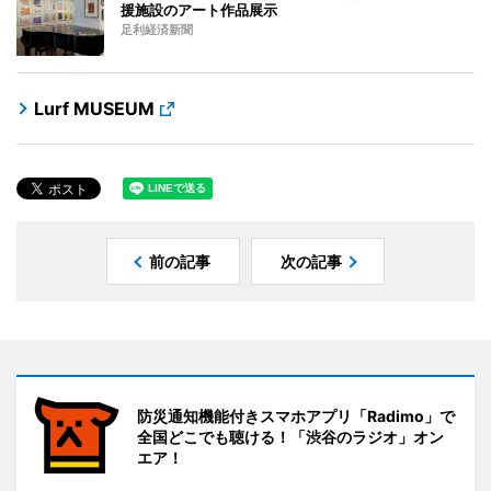
援施設のアート作品展示
足利経済新聞
Lurf MUSEUM
前の記事
次の記事
防災通知機能付きスマホアプリ「Radimo」で
全国どこでも聴ける！「渋谷のラジオ」オン
エア！