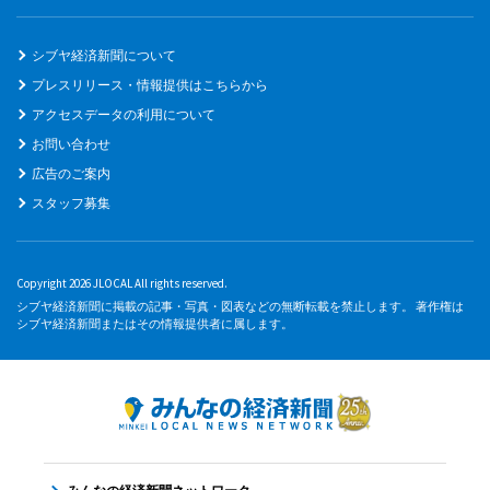
シブヤ経済新聞について
プレスリリース・情報提供はこちらから
アクセスデータの利用について
お問い合わせ
広告のご案内
スタッフ募集
Copyright 2026 JLOCAL All rights reserved.
シブヤ経済新聞に掲載の記事・写真・図表などの無断転載を禁止します。 著作権は
シブヤ経済新聞またはその情報提供者に属します。