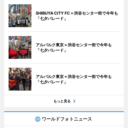
SHIBUYA CITY FC＝渋谷センター街で今年も
「七夕パレード」
アルバルク東京＝渋谷センター街で今年も
「七夕パレード」
アルバルク東京＝渋谷センター街で今年も
「七夕パレード」
もっと見る
ワールドフォトニュース