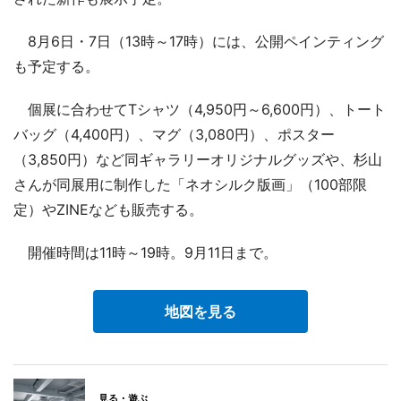
8月6日・7日（13時～17時）には、公開ペインティング
も予定する。
個展に合わせてTシャツ（4,950円～6,600円）、トート
バッグ（4,400円）、マグ（3,080円）、ポスター
（3,850円）など同ギャラリーオリジナルグッズや、杉山
さんが同展用に制作した「ネオシルク版画」（100部限
定）やZINEなども販売する。
開催時間は11時～19時。9月11日まで。
地図を見る
見る・遊ぶ