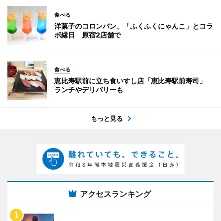
食べる
洋菓子のコロンバン、「ふくふくにゃんこ」とコラ
ボ縁日 原宿2店舗で
食べる
恵比寿駅前に立ち食いすし店「恵比寿駅前寿司」
ランチやデリバリーも
もっと見る
アクセスランキング