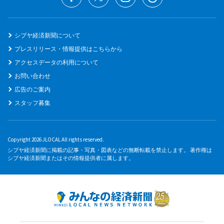
シブヤ経済新聞について
プレスリリース・情報提供はこちらから
アクセスデータの利用について
お問い合わせ
広告のご案内
スタッフ募集
Copyright 2026 JLOCAL All rights reserved.
シブヤ経済新聞に掲載の記事・写真・図表などの無断転載を禁止します。 著作権は
シブヤ経済新聞またはその情報提供者に属します。