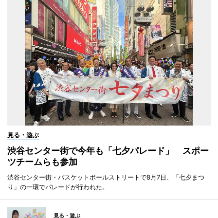
見る・遊ぶ
渋谷センター街で今年も「七夕パレード」 スポー
ツチームらも参加
渋谷センター街・バスケットボールストリートで8月7日、「七夕まつ
り」の一環でパレードが行われた。
見る・遊ぶ