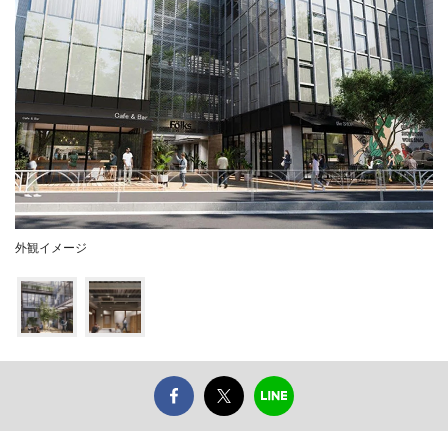
外観イメージ