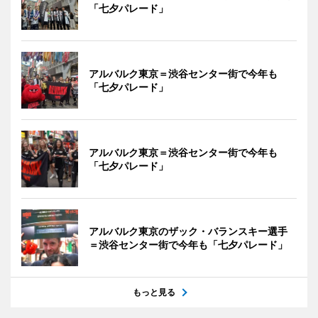
「七夕パレード」
アルバルク東京＝渋谷センター街で今年も
「七夕パレード」
アルバルク東京＝渋谷センター街で今年も
「七夕パレード」
アルバルク東京のザック・バランスキー選手
＝渋谷センター街で今年も「七夕パレード」
もっと見る