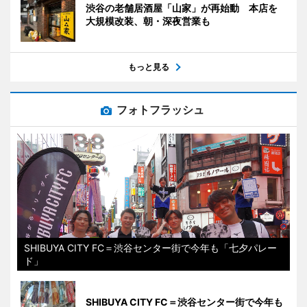
渋谷の老舗居酒屋「山家」が再始動 本店を
大規模改装、朝・深夜営業も
もっと見る
フォトフラッシュ
SHIBUYA CITY FC＝渋谷センター街で今年も「七夕パレー
ド」
SHIBUYA CITY FC＝渋谷センター街で今年も