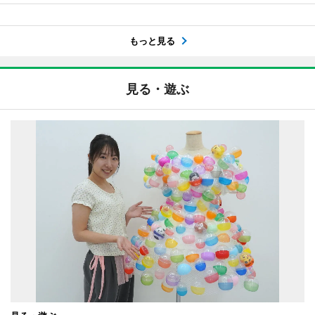
もっと見る
見る・遊ぶ