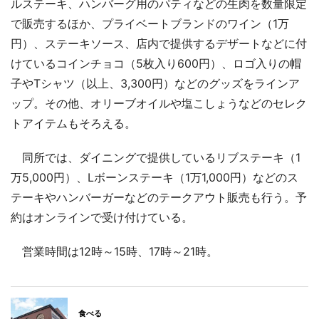
ルステーキ、ハンバーグ用のパティなどの生肉を数量限定
で販売するほか、プライベートブランドのワイン（1万
円）、ステーキソース、店内で提供するデザートなどに付
けているコインチョコ（5枚入り600円）、ロゴ入りの帽
子やTシャツ（以上、3,300円）などのグッズをラインア
ップ。その他、オリーブオイルや塩こしょうなどのセレク
トアイテムもそろえる。
同所では、ダイニングで提供しているリブステーキ（1
万5,000円）、Lボーンステーキ（1万1,000円）などのス
テーキやハンバーガーなどのテークアウト販売も行う。予
約はオンラインで受け付けている。
営業時間は12時～15時、17時～21時。
食べる