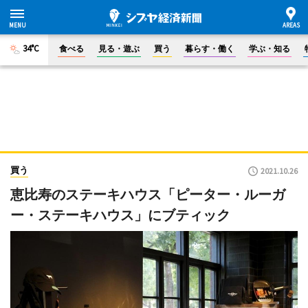
34°C
食べる
見る・遊ぶ
買う
暮らす・働く
学ぶ・知る
買う
2021.10.26
恵比寿のステーキハウス「ピーター・ルーガ
ー・ステーキハウス」にブティック