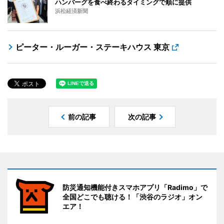
ハンバーグを食べ終わるタイミングで順に提供
浜松経済新聞
ピーター・ルーガー・ステーキハウス 東京
前の記事
次の記事
防災通知機能付きスマホアプリ「Radimo」で
全国どこでも聴ける！「渋谷のラジオ」オン
エア！