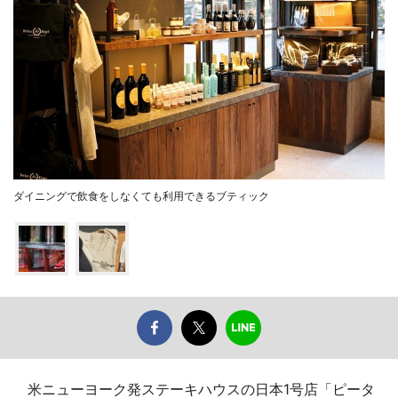
ダイニングで飲食をしなくても利用できるブティック
米ニューヨーク発ステーキハウスの日本1号店「ピータ