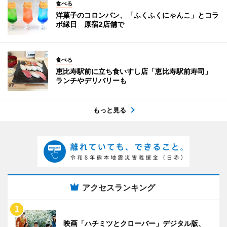
食べる
洋菓子のコロンバン、「ふくふくにゃんこ」とコラ
ボ縁日 原宿2店舗で
食べる
恵比寿駅前に立ち食いすし店「恵比寿駅前寿司」
ランチやデリバリーも
もっと見る
アクセスランキング
映画「ハチミツとクローバー」デジタル版、