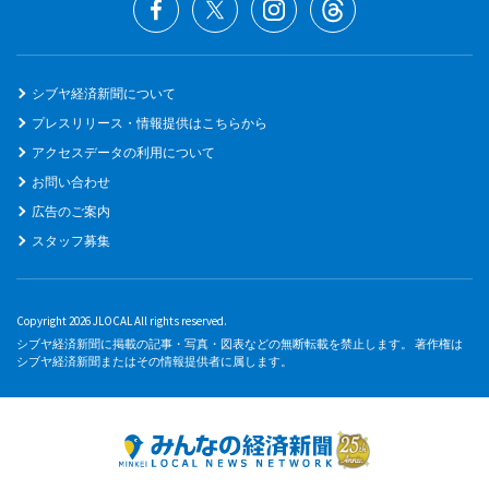
シブヤ経済新聞について
プレスリリース・情報提供はこちらから
アクセスデータの利用について
お問い合わせ
広告のご案内
スタッフ募集
Copyright 2026 JLOCAL All rights reserved.
シブヤ経済新聞に掲載の記事・写真・図表などの無断転載を禁止します。 著作権は
シブヤ経済新聞またはその情報提供者に属します。