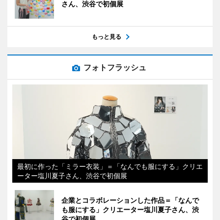
さん、渋谷で初個展
もっと見る
フォトフラッシュ
最初に作った「ミラー衣装」＝「なんでも服にする」クリエ
ーター塩川夏子さん、渋谷で初個展
企業とコラボレーションした作品＝「なんで
も服にする」クリエーター塩川夏子さん、渋
谷で初個展