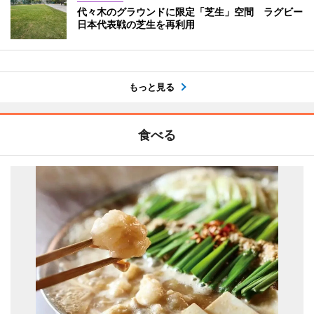
代々木のグラウンドに限定「芝生」空間 ラグビー
日本代表戦の芝生を再利用
もっと見る
食べる