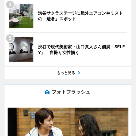
渋谷サクラステージに屋外エアコンやミスト
の「避暑」スポット
渋谷で現代美術家・山口真人さん個展「SELF
Y」 自撮り女性描く
もっと見る
フォトフラッシュ