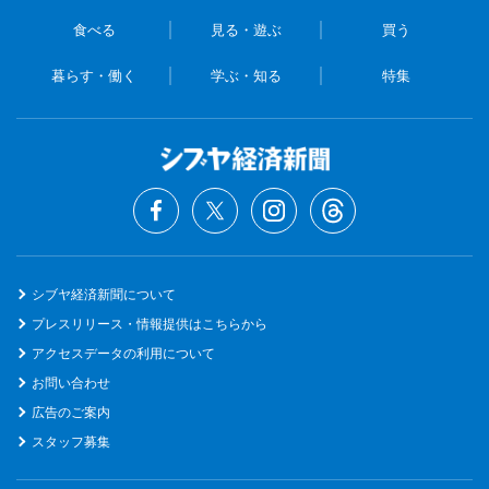
食べる
見る・遊ぶ
買う
暮らす・働く
学ぶ・知る
特集
シブヤ経済新聞について
プレスリリース・情報提供はこちらから
アクセスデータの利用について
お問い合わせ
広告のご案内
スタッフ募集