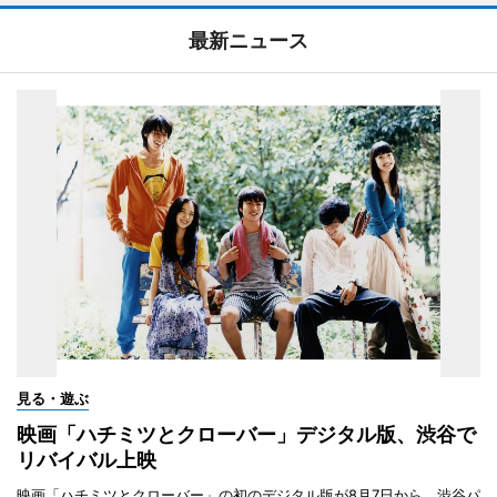
最新ニュース
見る・遊ぶ
映画「ハチミツとクローバー」デジタル版、渋谷で
リバイバル上映
映画「ハチミツとクローバー」の初のデジタル版が8月7日から、渋谷パ