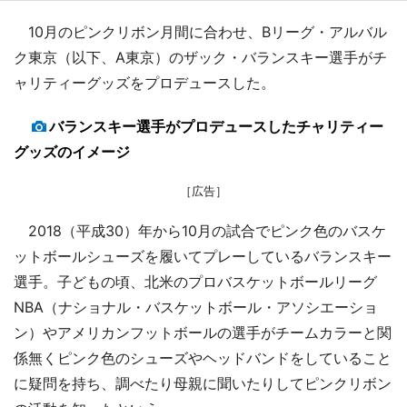
10月のピンクリボン月間に合わせ、Bリーグ・アルバル
ク東京（以下、A東京）のザック・バランスキー選手がチ
ャリティーグッズをプロデュースした。
バランスキー選手がプロデュースしたチャリティー
グッズのイメージ
［広告］
2018（平成30）年から10月の試合でピンク色のバスケ
ットボールシューズを履いてプレーしているバランスキー
選手。子どもの頃、北米のプロバスケットボールリーグ
NBA（ナショナル・バスケットボール・アソシエーショ
ン）やアメリカンフットボールの選手がチームカラーと関
係無くピンク色のシューズやヘッドバンドをしていること
に疑問を持ち、調べたり母親に聞いたりしてピンクリボン