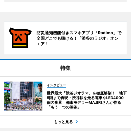
防災通知機能付きスマホアプリ「Radimo」で
全国どこでも聴ける！「渋谷のラジオ」オン
エア！
特集
インタビュー
世界最大「渋谷ジオラマ」を徹底解剖！ 地下
5階まで再現・渋谷駅を走る電車やLED4000
個の夜景 都市モデラーMAJIRIさんが作る
「もう一つの渋谷」
もっと見る