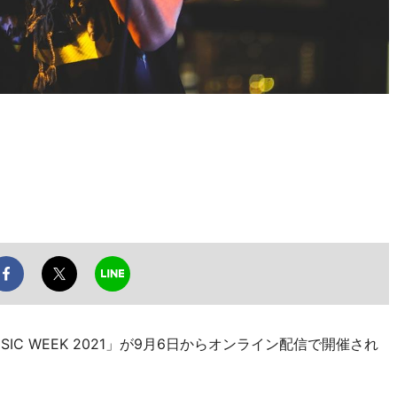
SIC WEEK 2021」が9月6日からオンライン配信で開催され