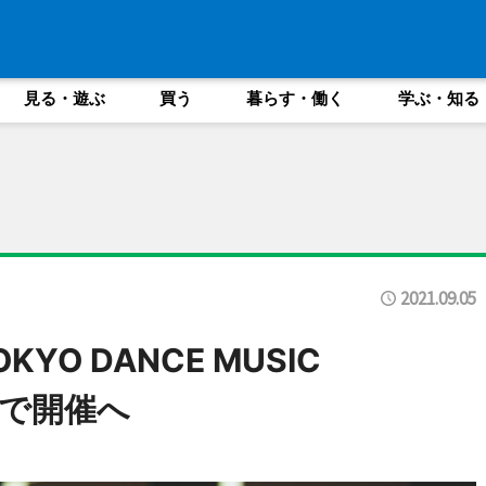
見る・遊ぶ
買う
暮らす・働く
学ぶ・知る
2021.09.05
O DANCE MUSIC
ンで開催へ