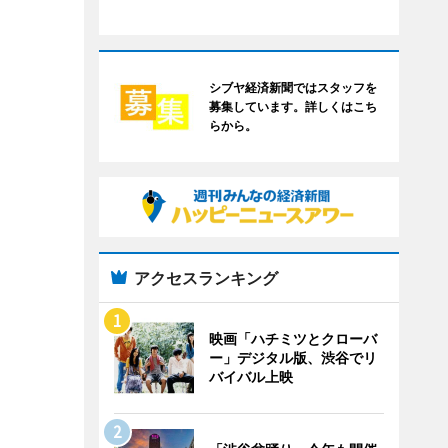
シブヤ経済新聞ではスタッフを
募集しています。詳しくはこち
らから。
アクセスランキング
映画「ハチミツとクローバ
ー」デジタル版、渋谷でリ
バイバル上映