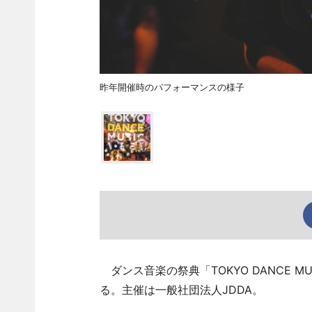
昨年開催時のパフォーマンスの様子
ダンス音楽の祭典「TOKYO DANCE MU
る。主催は一般社団法人JDDA。