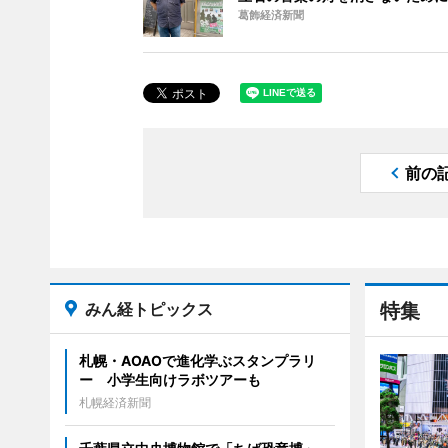
葛飾経済新聞
前の
みん経トピックス
特集
札幌・AOAOで進化学ぶスタンプラリ
ー 小学生向けラボツアーも
札幌経済新聞