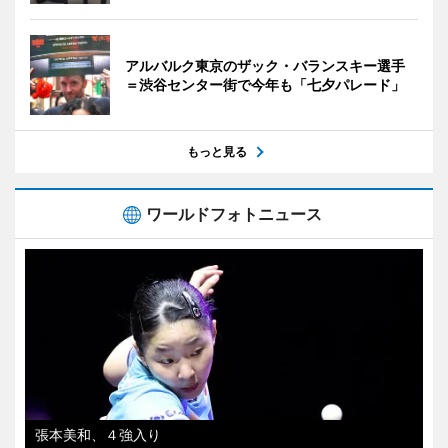
アルバルク東京のザック・バランスキー選手
＝渋谷センター街で今年も「七夕パレード」
もっと見る
ワールドフォトニュース
張本美和、４強入り