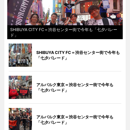
SHIBUYA CITY FC＝渋谷センター街で今年も「七夕パレー
ド」
SHIBUYA CITY FC＝渋谷センター街で今年も
「七夕パレード」
アルバルク東京＝渋谷センター街で今年も
「七夕パレード」
アルバルク東京＝渋谷センター街で今年も
「七夕パレード」