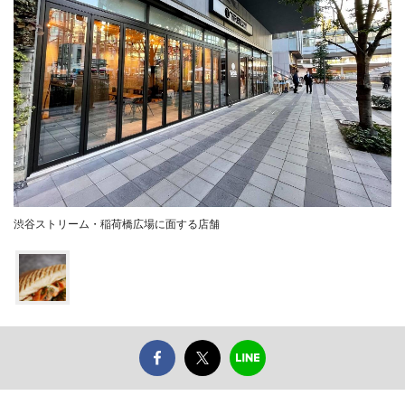
渋谷ストリーム・稲荷橋広場に面する店舗