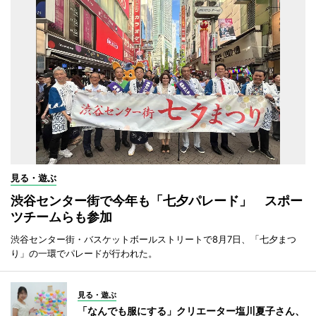
見る・遊ぶ
渋谷センター街で今年も「七夕パレード」 スポー
ツチームらも参加
渋谷センター街・バスケットボールストリートで8月7日、「七夕まつ
り」の一環でパレードが行われた。
見る・遊ぶ
「なんでも服にする」クリエーター塩川夏子さん、