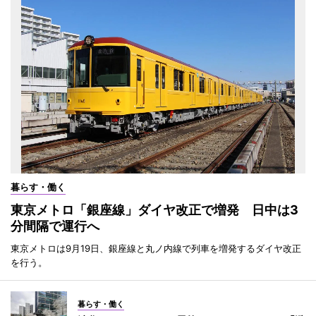
暮らす・働く
東京メトロ「銀座線」ダイヤ改正で増発 日中は3
分間隔で運行へ
東京メトロは9月19日、銀座線と丸ノ内線で列車を増発するダイヤ改正
を行う。
暮らす・働く