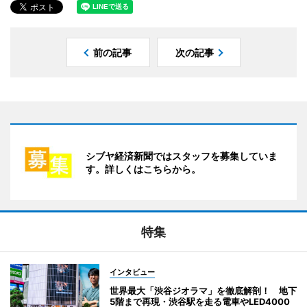
前の記事
次の記事
シブヤ経済新聞ではスタッフを募集していま
す。詳しくはこちらから。
特集
インタビュー
世界最大「渋谷ジオラマ」を徹底解剖！ 地下
5階まで再現・渋谷駅を走る電車やLED4000