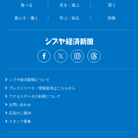
食べる
見る・遊ぶ
買う
暮らす・働く
学ぶ・知る
特集
シブヤ経済新聞について
プレスリリース・情報提供はこちらから
アクセスデータの利用について
お問い合わせ
広告のご案内
スタッフ募集