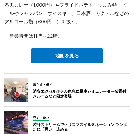
る黒カレー（1,000円）やフライドポテト、つまみ類、ビ
ールやシャンパン、ウイスキー、日本酒、カクテルなどの
アルコール類（600円～）を扱う。
営業時間は11時～22時。
地図を見る
暮らす・働く
渋谷エクセルホテル東急に電車シミュレーター装置付
きルームなど限定登場
見る・遊ぶ
渋谷ストリームでクリスマスイルミネーション ランタ
ンに「思い」込める