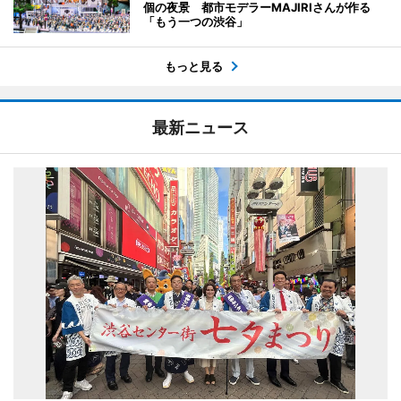
個の夜景 都市モデラーMAJIRIさんが作る
「もう一つの渋谷」
もっと見る
最新ニュース