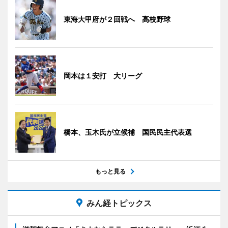
東海大甲府が２回戦へ 高校野球
岡本は１安打 大リーグ
橋本、玉木氏が立候補 国民民主代表選
もっと見る
みん経トピックス