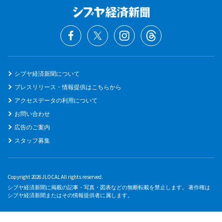
シブヤ経済新聞について
プレスリリース・情報提供はこちらから
アクセスデータの利用について
お問い合わせ
広告のご案内
スタッフ募集
Copyright 2026 JLOCAL All rights reserved.
シブヤ経済新聞に掲載の記事・写真・図表などの無断転載を禁止します。 著作権は
シブヤ経済新聞またはその情報提供者に属します。