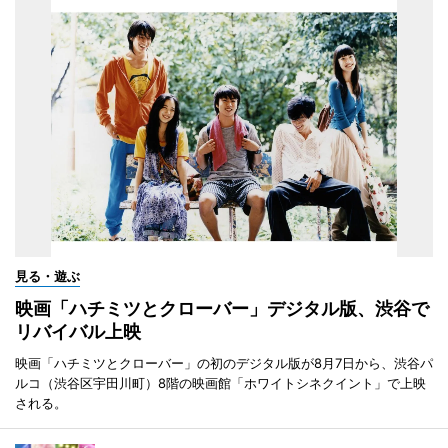
見る・遊ぶ
映画「ハチミツとクローバー」デジタル版、渋谷で
リバイバル上映
映画「ハチミツとクローバー」の初のデジタル版が8月7日から、渋谷パ
ルコ（渋谷区宇田川町）8階の映画館「ホワイトシネクイント」で上映
される。