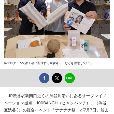
各プログラムで参加者に配送する実験キットなどを用意している
JR渋谷駅新南口近くの渋谷川沿いにあるオープンイノ
ベーション拠点「100BANCH（ヒャクバンチ）」（渋谷
区渋谷3）の複合イベント「ナナナナ祭」が7月7日、始ま