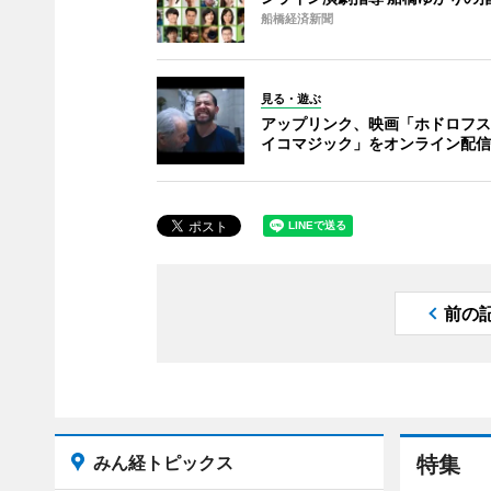
船橋経済新聞
見る・遊ぶ
アップリンク、映画「ホドロフス
イコマジック」をオンライン配信
前の
みん経トピックス
特集