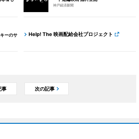
神戸経済新聞
Help! The 映画配給会社プロジェクト
キーのサ
記事
次の記事