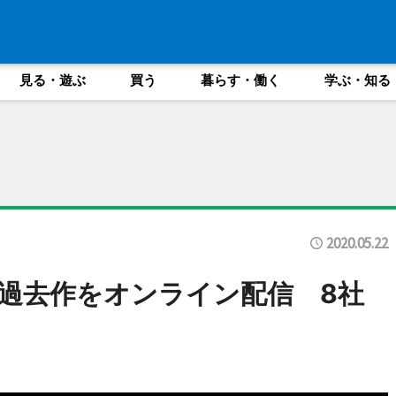
見る・遊ぶ
買う
暮らす・働く
学ぶ・知る
2020.05.22
過去作をオンライン配信 8社