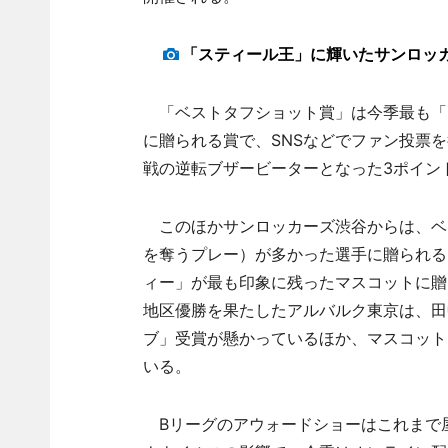
「スティール王」に輝いたサンロッ
「ベストタフショット賞」は今季最も「
に贈られる賞で、SNSなどでファン投票を
戦の逆転ブザービーターとなった3ポイン
このほかサンロッカーズ渋谷からは、ベ
を奪うプレー）が多かった選手に贈られる
ィー」が最も印象に残ったマスコットに贈
地区優勝を果たしたアルバルク東京は、田
ブ」受賞が懸かっているほか、マスコット
いる。
Bリーグのアウォードショーはこれまで