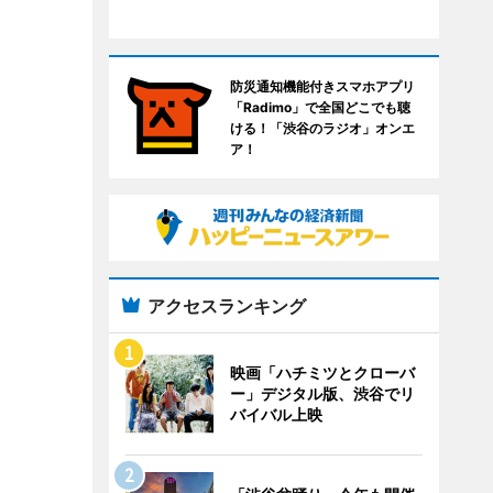
防災通知機能付きスマホアプリ
「Radimo」で全国どこでも聴
ける！「渋谷のラジオ」オンエ
ア！
アクセスランキング
映画「ハチミツとクローバ
ー」デジタル版、渋谷でリ
バイバル上映