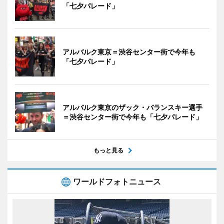
「七夕パレード」
アルバルク東京＝渋谷センター街で今年も
「七夕パレード」
アルバルク東京のザック・バランスキー選手
＝渋谷センター街で今年も「七夕パレード」
もっと見る
ワールドフォトニュース