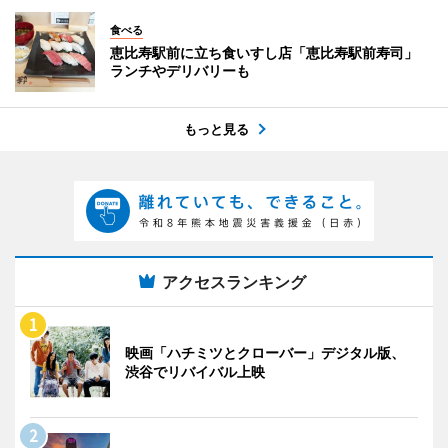
食べる
恵比寿駅前に立ち食いすし店「恵比寿駅前寿司」
ランチやデリバリーも
もっと見る
アクセスランキング
映画「ハチミツとクローバー」デジタル版、
渋谷でリバイバル上映