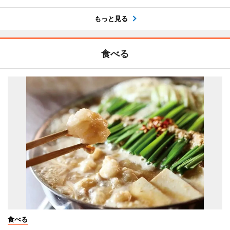
もっと見る
食べる
食べる