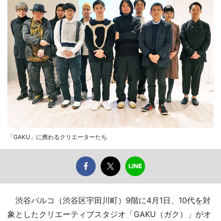
「GAKU」に携わるクリエーターたち
渋谷パルコ（渋谷区宇田川町）9階に4月1日、10代を対
象としたクリエーティブスタジオ「GAKU（ガク）」がオ