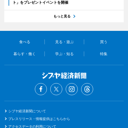
ト」をプレゼントイベントを開催
もっと見る
食べる
見る・遊ぶ
買う
暮らす・働く
学ぶ・知る
特集
シブヤ経済新聞について
プレスリリース・情報提供はこちらから
アクセスデータの利用について