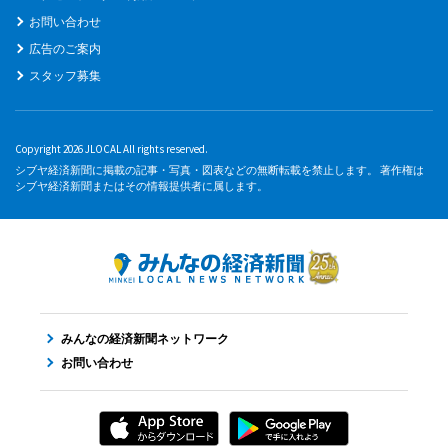
お問い合わせ
広告のご案内
スタッフ募集
Copyright 2026 JLOCAL All rights reserved.
シブヤ経済新聞に掲載の記事・写真・図表などの無断転載を禁止します。 著作権は
シブヤ経済新聞またはその情報提供者に属します。
みんなの経済新聞ネットワーク
お問い合わせ