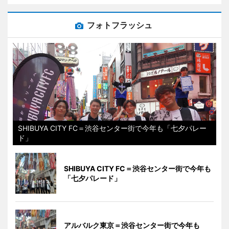
フォトフラッシュ
SHIBUYA CITY FC＝渋谷センター街で今年も「七夕パレー
ド」
SHIBUYA CITY FC＝渋谷センター街で今年も
「七夕パレード」
アルバルク東京＝渋谷センター街で今年も