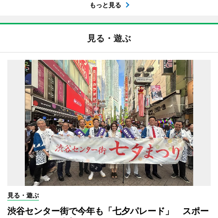
もっと見る
見る・遊ぶ
見る・遊ぶ
渋谷センター街で今年も「七夕パレード」 スポー