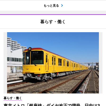
もっと見る
暮らす・働く
暮らす・働く
東京メトロ「銀座線」ダイヤ改正で増発 日中は3