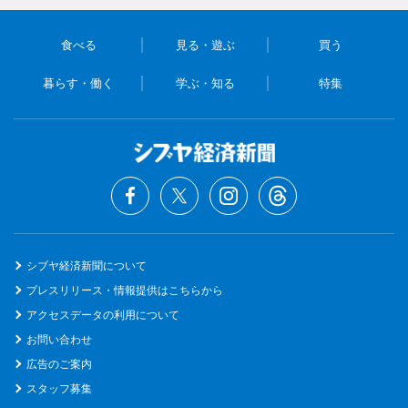
食べる
見る・遊ぶ
買う
暮らす・働く
学ぶ・知る
特集
シブヤ経済新聞について
プレスリリース・情報提供はこちらから
アクセスデータの利用について
お問い合わせ
広告のご案内
スタッフ募集