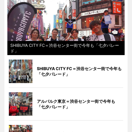
SHIBUYA CITY FC＝渋谷センター街で今年も「七夕パレー
ド」
SHIBUYA CITY FC＝渋谷センター街で今年も
「七夕パレード」
アルバルク東京＝渋谷センター街で今年も
「七夕パレード」