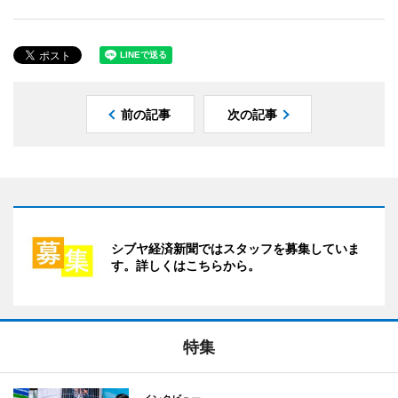
前の記事
次の記事
シブヤ経済新聞ではスタッフを募集していま
す。詳しくはこちらから。
特集