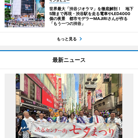
インタビュー
世界最大「渋谷ジオラマ」を徹底解剖！ 地下
5階まで再現・渋谷駅を走る電車やLED4000
個の夜景 都市モデラーMAJIRIさんが作る
「もう一つの渋谷」
もっと見る
最新ニュース