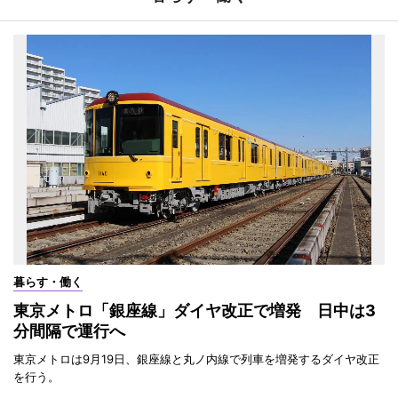
暮らす・働く
東京メトロ「銀座線」ダイヤ改正で増発 日中は3
分間隔で運行へ
東京メトロは9月19日、銀座線と丸ノ内線で列車を増発するダイヤ改正
を行う。