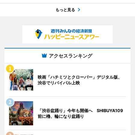
もっと見る
アクセスランキング
映画「ハチミツとクローバー」デジタル版、
渋谷でリバイバル上映
「渋谷盆踊り」今年も開催へ SHIBUYA109
前に櫓、輪になり盆踊り