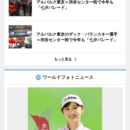
アルバルク東京＝渋谷センター街で今年も
「七夕パレード」
アルバルク東京のザック・バランスキー選手
＝渋谷センター街で今年も「七夕パレード」
もっと見る
ワールドフォトニュース