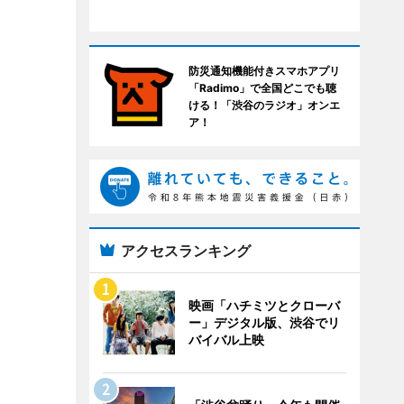
防災通知機能付きスマホアプリ
「Radimo」で全国どこでも聴
ける！「渋谷のラジオ」オンエ
ア！
アクセスランキング
映画「ハチミツとクローバ
ー」デジタル版、渋谷でリ
バイバル上映