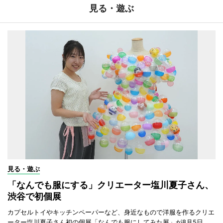
見る・遊ぶ
見る・遊ぶ
「なんでも服にする」クリエーター塩川夏子さん、
渋谷で初個展
カプセルトイやキッチンペーパーなど、身近なもので洋服を作るクリエ
ーター塩川夏子さん初の個展「なんでも服にしてみた展」が8月5日、