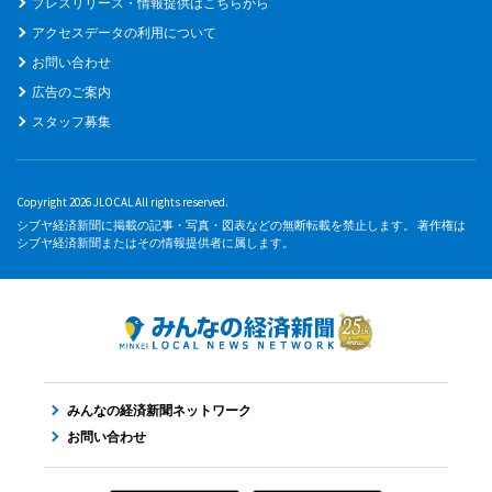
プレスリリース・情報提供はこちらから
アクセスデータの利用について
お問い合わせ
広告のご案内
スタッフ募集
Copyright 2026 JLOCAL All rights reserved.
シブヤ経済新聞に掲載の記事・写真・図表などの無断転載を禁止します。 著作権は
シブヤ経済新聞またはその情報提供者に属します。
みんなの経済新聞ネットワーク
お問い合わせ