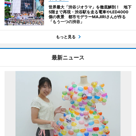
世界最大「渋谷ジオラマ」を徹底解剖！ 地下
5階まで再現・渋谷駅を走る電車やLED4000
個の夜景 都市モデラーMAJIRIさんが作る
「もう一つの渋谷」
もっと見る
最新ニュース