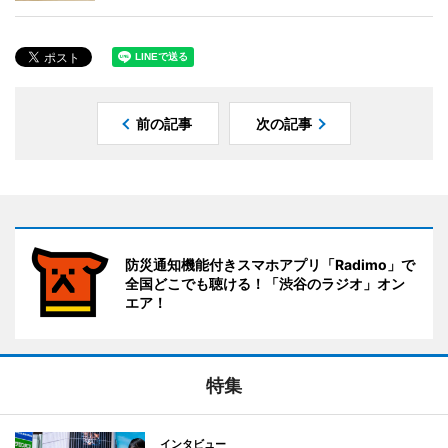
前の記事
次の記事
防災通知機能付きスマホアプリ「Radimo」で
全国どこでも聴ける！「渋谷のラジオ」オン
エア！
特集
インタビュー