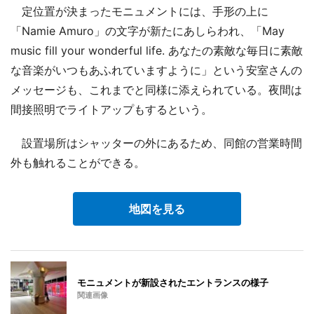
定位置が決まったモニュメントには、手形の上に
「Namie Amuro」の文字が新たにあしらわれ、「May
music fill your wonderful life. あなたの素敵な毎日に素敵
な音楽がいつもあふれていますように」という安室さんの
メッセージも、これまでと同様に添えられている。夜間は
間接照明でライトアップもするという。
設置場所はシャッターの外にあるため、同館の営業時間
外も触れることができる。
地図を見る
モニュメントが新設されたエントランスの様子
関連画像