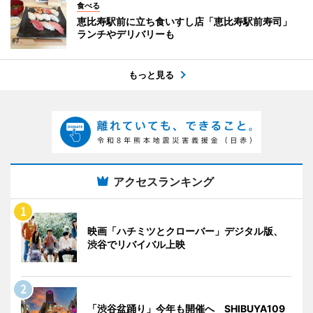
食べる
恵比寿駅前に立ち食いすし店「恵比寿駅前寿司」
ランチやデリバリーも
もっと見る
アクセスランキング
映画「ハチミツとクローバー」デジタル版、
渋谷でリバイバル上映
「渋谷盆踊り」今年も開催へ SHIBUYA109