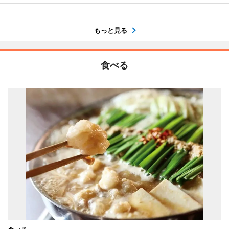
もっと見る
食べる