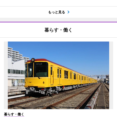
もっと見る
暮らす・働く
暮らす・働く