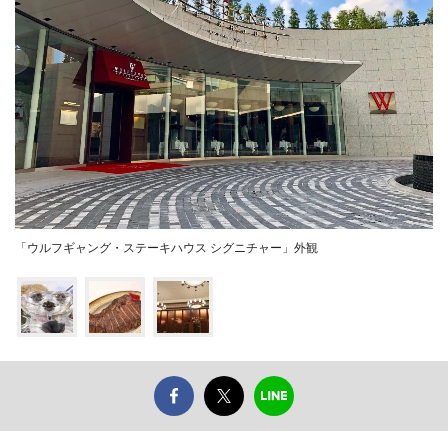
「ウルフギャング・ステーキハウス シグニチャー」外観