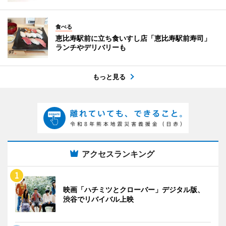
食べる
恵比寿駅前に立ち食いすし店「恵比寿駅前寿司」
ランチやデリバリーも
もっと見る
アクセスランキング
映画「ハチミツとクローバー」デジタル版、
渋谷でリバイバル上映