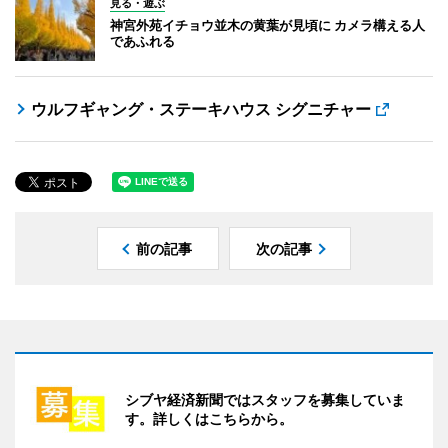
見る・遊ぶ
神宮外苑イチョウ並木の黄葉が見頃に カメラ構える人
であふれる
ウルフギャング・ステーキハウス シグニチャー
前の記事
次の記事
シブヤ経済新聞ではスタッフを募集していま
す。詳しくはこちらから。