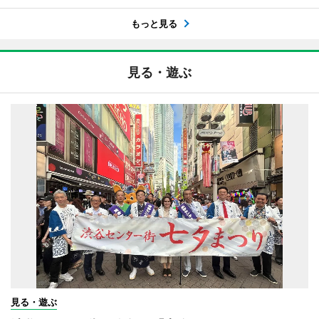
もっと見る
見る・遊ぶ
見る・遊ぶ