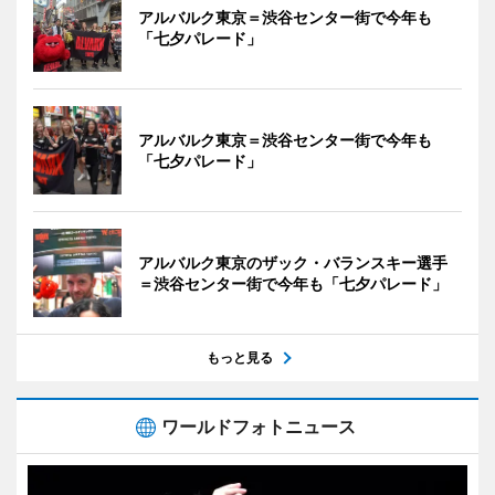
アルバルク東京＝渋谷センター街で今年も
「七夕パレード」
アルバルク東京＝渋谷センター街で今年も
「七夕パレード」
アルバルク東京のザック・バランスキー選手
＝渋谷センター街で今年も「七夕パレード」
もっと見る
ワールドフォトニュース