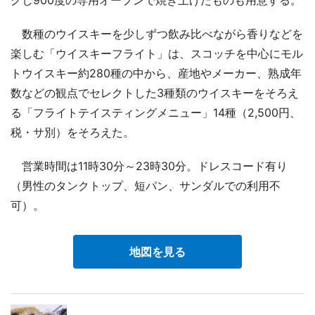
数種のウイスキーを少しずつ飲み比べながら香りなどを
楽しむ「ウイスキーフライト」は、スコッチを中心にモル
トウイスキー約280種の中から、産地やメーカー、熟成年
数などの観点でセレクトした3種類のウイスキーをそろえ
る「フライトテイスティングメニュー」14種（2,500円、
税・サ別）をそろえた。
営業時間は11時30分～23時30分。ドレスコード有り
（男性のタンクトップ、短パン、サンダルでの利用不
可）。
地図を見る