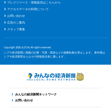
プレスリリース・情報提供はこちらから
アクセスデータの利用について
お問い合わせ
広告のご案内
スタッフ募集
Copyright 2026 JLOCAL All rights reserved.
シブヤ経済新聞に掲載の記事・写真・図表などの無断転載を禁止します。 著作権は
シブヤ経済新聞またはその情報提供者に属します。
みんなの経済新聞ネットワーク
お問い合わせ