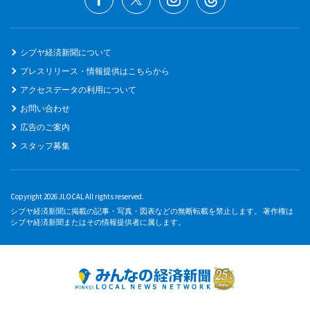
シブヤ経済新聞について
プレスリリース・情報提供はこちらから
アクセスデータの利用について
お問い合わせ
広告のご案内
スタッフ募集
Copyright 2026 JLOCAL All rights reserved.
シブヤ経済新聞に掲載の記事・写真・図表などの無断転載を禁止します。 著作権は
シブヤ経済新聞またはその情報提供者に属します。