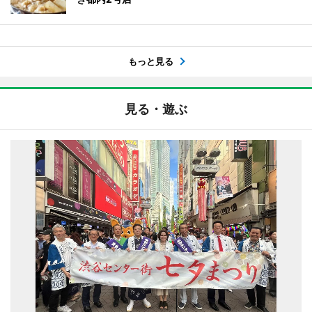
もっと見る
見る・遊ぶ