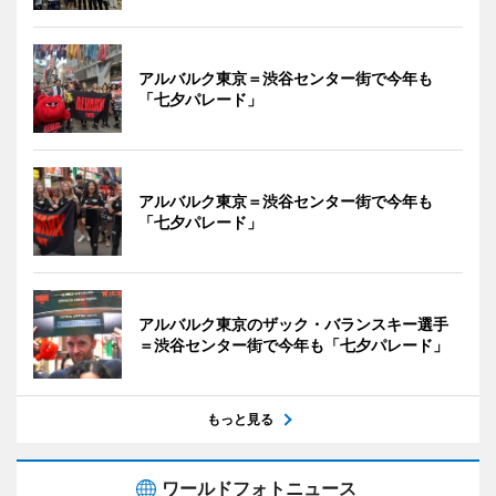
アルバルク東京＝渋谷センター街で今年も
「七夕パレード」
アルバルク東京＝渋谷センター街で今年も
「七夕パレード」
アルバルク東京のザック・バランスキー選手
＝渋谷センター街で今年も「七夕パレード」
もっと見る
ワールドフォトニュース