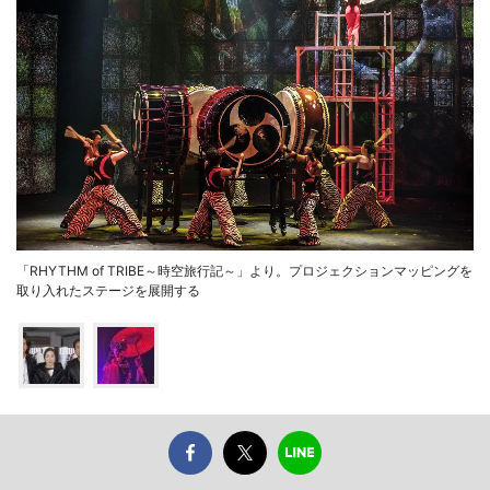
「RHYTHM of TRIBE～時空旅行記～」より。プロジェクションマッピングを
取り入れたステージを展開する