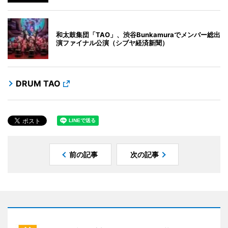
和太鼓集団「TAO」、渋谷Bunkamuraでメンバー総出
演ファイナル公演（シブヤ経済新聞）
DRUM TAO
前の記事
次の記事