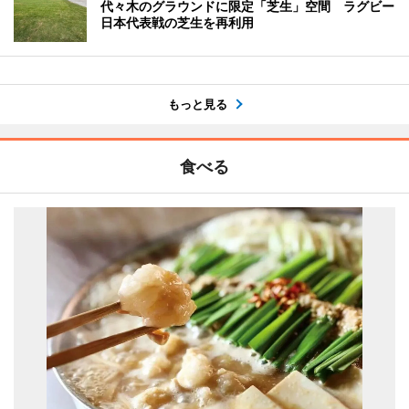
代々木のグラウンドに限定「芝生」空間 ラグビー
日本代表戦の芝生を再利用
もっと見る
食べる