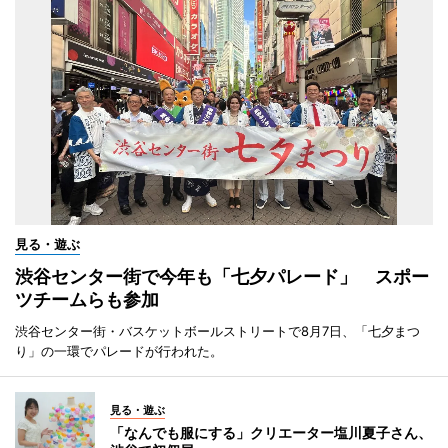
見る・遊ぶ
渋谷センター街で今年も「七夕パレード」 スポー
ツチームらも参加
渋谷センター街・バスケットボールストリートで8月7日、「七夕まつ
り」の一環でパレードが行われた。
見る・遊ぶ
「なんでも服にする」クリエーター塩川夏子さん、