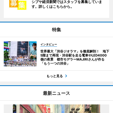
シブヤ経済新聞ではスタッフを募集していま
す。詳しくはこちらから。
特集
インタビュー
世界最大「渋谷ジオラマ」を徹底解剖！ 地下
5階まで再現・渋谷駅を走る電車やLED4000
個の夜景 都市モデラーMAJIRIさんが作る
「もう一つの渋谷」
もっと見る
最新ニュース