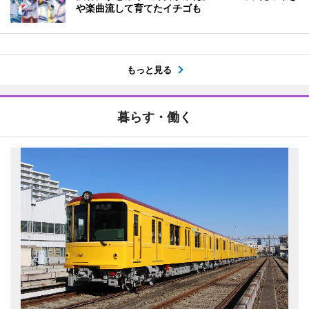
や楽曲流して育てたイチゴも
もっと見る
暮らす・働く