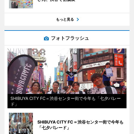
もっと見る
フォトフラッシュ
SHIBUYA CITY FC＝渋谷センター街で今年も「七夕パレー
ド」
SHIBUYA CITY FC＝渋谷センター街で今年も
「七夕パレード」