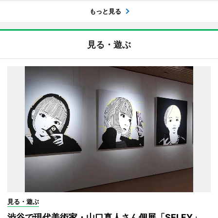
もっと見る
見る・遊ぶ
見る・遊ぶ
渋谷で現代美術家・山口真人さん個展「SELFY」