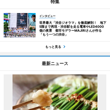
特集
インタビュー
世界最大「渋谷ジオラマ」を徹底解剖！ 地下
5階まで再現・渋谷駅を走る電車やLED4000
個の夜景 都市モデラーMAJIRIさんが作る
「もう一つの渋谷」
もっと見る
最新ニュース