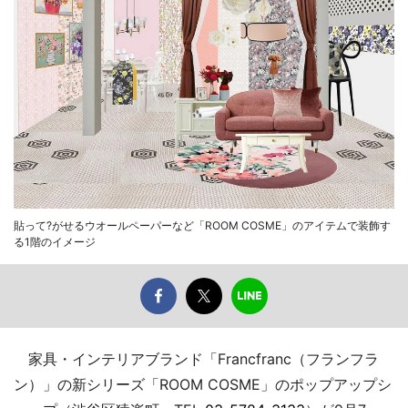
貼って?がせるウオールペーパーなど「ROOM COSME」のアイテムで装飾す
る1階のイメージ
家具・インテリアブランド「Francfranc（フランフラ
ン）」の新シリーズ「ROOM COSME」のポップアップシ