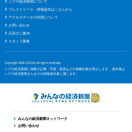
シブヤ経済新聞について
プレスリリース・情報提供はこちらから
アクセスデータの利用について
お問い合わせ
広告のご案内
スタッフ募集
Copyright 2026 JLOCAL All rights reserved.
シブヤ経済新聞に掲載の記事・写真・図表などの無断転載を禁止します。 著作権は
シブヤ経済新聞またはその情報提供者に属します。
みんなの経済新聞ネットワーク
お問い合わせ