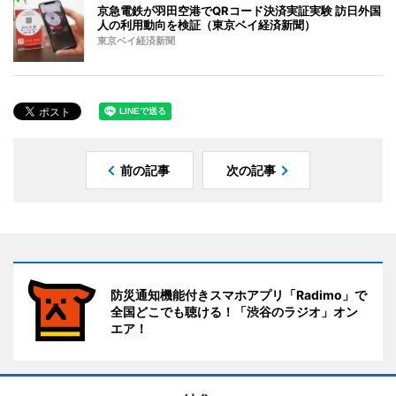
京急電鉄が羽田空港でQRコード決済実証実験 訪日外国
人の利用動向を検証（東京ベイ経済新聞）
東京ベイ経済新聞
前の記事
次の記事
防災通知機能付きスマホアプリ「Radimo」で
全国どこでも聴ける！「渋谷のラジオ」オン
エア！