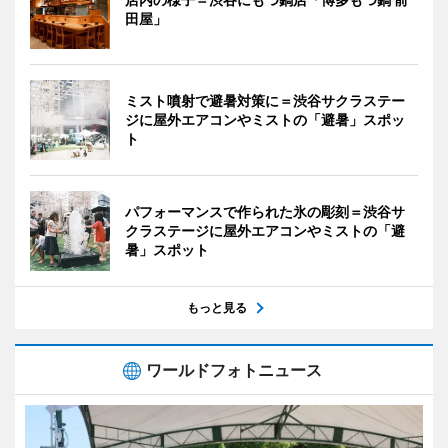
田屋」
ミスト噴射で避暑対策に＝渋谷サクラステー
ジに屋外エアコンやミストの「避暑」スポッ
ト
パフォーマンスで作られた氷の彫刻＝渋谷サ
クラステージに屋外エアコンやミストの「避
暑」スポット
もっと見る
ワールドフォトニュース