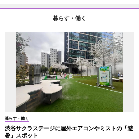
暮らす・働く
暮らす・働く
渋谷サクラステージに屋外エアコンやミストの「避
暑」スポット