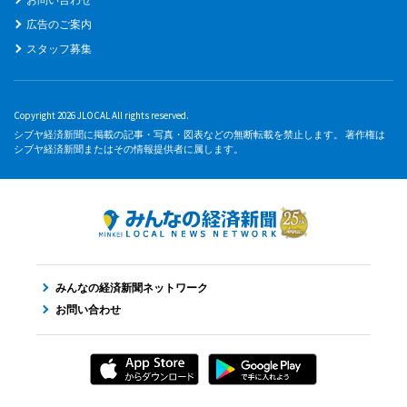
広告のご案内
スタッフ募集
Copyright 2026 JLOCAL All rights reserved.
シブヤ経済新聞に掲載の記事・写真・図表などの無断転載を禁止します。 著作権は
シブヤ経済新聞またはその情報提供者に属します。
みんなの経済新聞ネットワーク
お問い合わせ