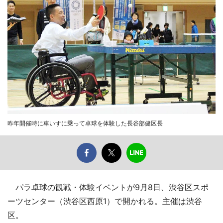
昨年開催時に車いすに乗って卓球を体験した長谷部健区長
パラ卓球の観戦・体験イベントが9月8日、渋谷区スポ
ーツセンター（渋谷区西原1）で開かれる。主催は渋谷
区。