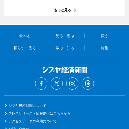
もっと見る
食べる
見る・遊ぶ
買う
暮らす・働く
学ぶ・知る
特集
シブヤ経済新聞について
プレスリリース・情報提供はこちらから
アクセスデータの利用について
お問い合わせ