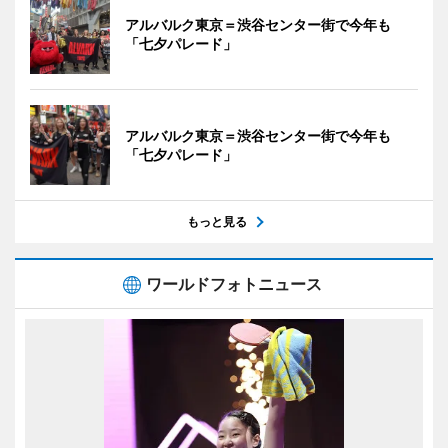
アルバルク東京＝渋谷センター街で今年も
「七夕パレード」
アルバルク東京＝渋谷センター街で今年も
「七夕パレード」
もっと見る
ワールドフォトニュース