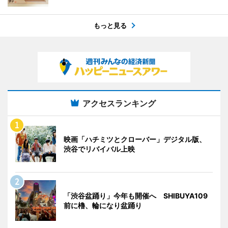
もっと見る
アクセスランキング
映画「ハチミツとクローバー」デジタル版、
渋谷でリバイバル上映
「渋谷盆踊り」今年も開催へ SHIBUYA109
前に櫓、輪になり盆踊り