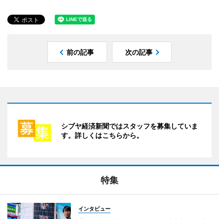
前の記事
次の記事
シブヤ経済新聞ではスタッフを募集していま
す。詳しくはこちらから。
特集
インタビュー