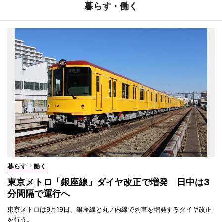
暮らす・働く
暮らす・働く
東京メトロ「銀座線」ダイヤ改正で増発 日中は3
分間隔で運行へ
東京メトロは9月19日、銀座線と丸ノ内線で列車を増発するダイヤ改正
を行う。