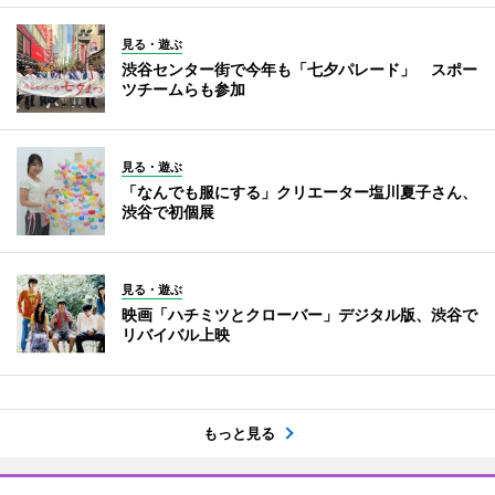
見る・遊ぶ
渋谷センター街で今年も「七夕パレード」 スポー
ツチームらも参加
見る・遊ぶ
「なんでも服にする」クリエーター塩川夏子さん、
渋谷で初個展
見る・遊ぶ
映画「ハチミツとクローバー」デジタル版、渋谷で
リバイバル上映
もっと見る