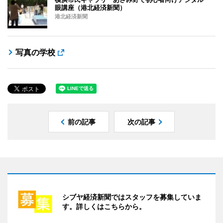
眼講座（港北経済新聞）
港北経済新聞
写真の学校
前の記事
次の記事
シブヤ経済新聞ではスタッフを募集していま
す。詳しくはこちらから。