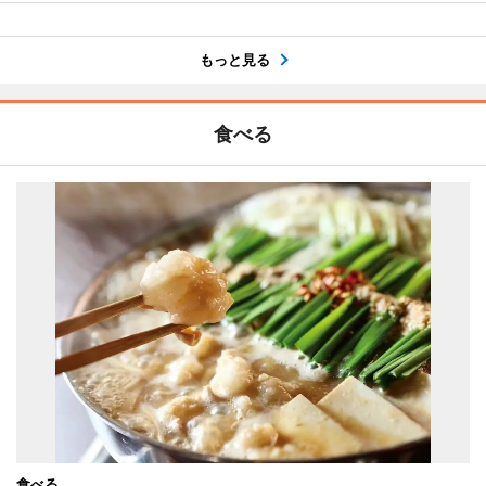
もっと見る
食べる
食べる