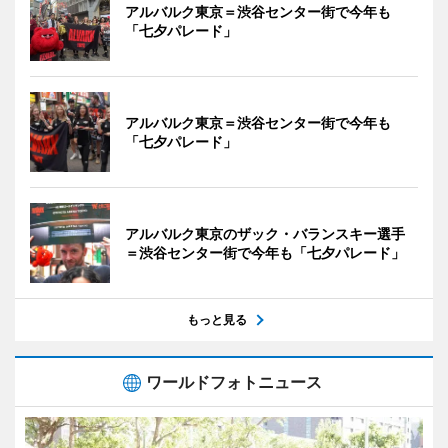
アルバルク東京＝渋谷センター街で今年も
「七夕パレード」
アルバルク東京＝渋谷センター街で今年も
「七夕パレード」
アルバルク東京のザック・バランスキー選手
＝渋谷センター街で今年も「七夕パレード」
もっと見る
ワールドフォトニュース