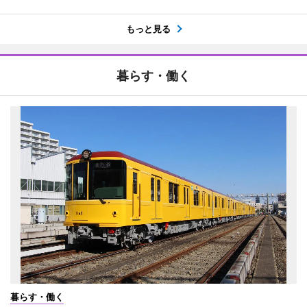
もっと見る
暮らす・働く
暮らす・働く