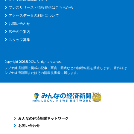
プレスリリース・情報提供はこちらから
アクセスデータの利用について
お問い合わせ
広告のご案内
スタッフ募集
Copyright 2026 JLOCAL All rights reserved.
シブヤ経済新聞に掲載の記事・写真・図表などの無断転載を禁止します。 著作権は
シブヤ経済新聞またはその情報提供者に属します。
みんなの経済新聞ネットワーク
お問い合わせ