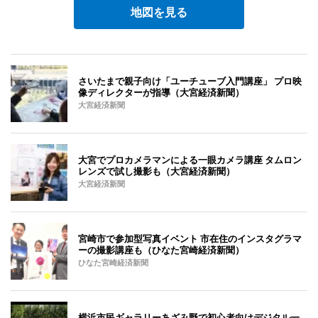
地図を見る
さいたまで親子向け「ユーチューブ入門講座」 プロ映
像ディレクターが指導（大宮経済新聞）
大宮経済新聞
大宮でプロカメラマンによる一眼カメラ講座 タムロン
レンズで試し撮影も（大宮経済新聞）
大宮経済新聞
宮崎市で参加型写真イベント 市在住のインスタグラマ
ーの撮影講座も（ひなた宮崎経済新聞）
ひなた宮崎経済新聞
横浜市民ギャラリーあざみ野で初心者向けデジタル一