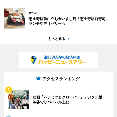
食べる
恵比寿駅前に立ち食いすし店「恵比寿駅前寿司」
ランチやデリバリーも
もっと見る
アクセスランキング
映画「ハチミツとクローバー」デジタル版、
渋谷でリバイバル上映