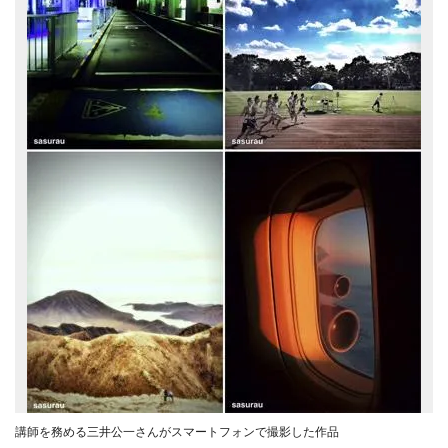
講師を務める三井公一さんがスマートフォンで撮影した作品