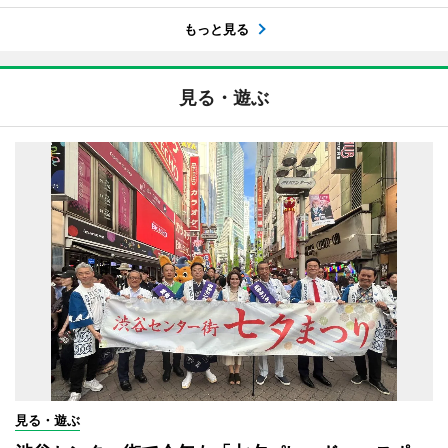
もっと見る
見る・遊ぶ
見る・遊ぶ