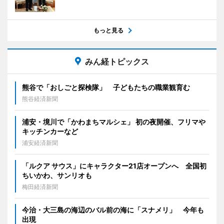
もっと見る
みん経トピックス
熊谷で「おしごと探検隊」 子どもたちの職業観育む
熊谷経済新聞
浦安・境川で「かわまちマルシェ」 初の夜開催、フリマや
キッチンカーなど
浦安経済新聞
「ルクア サウス」にキャラクター21店オープンへ 全国初
ちいかわ、サンリオも
梅田経済新聞
今治・大三島の海辺のバル前の海に「スナメリ」 今年も
出現