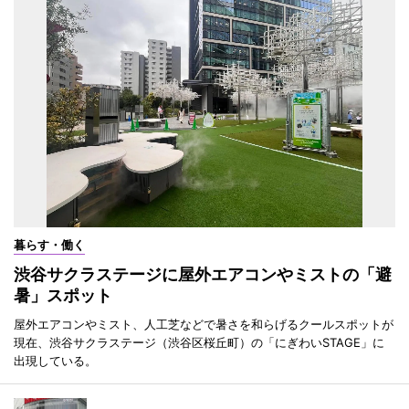
暮らす・働く
渋谷サクラステージに屋外エアコンやミストの「避
暑」スポット
屋外エアコンやミスト、人工芝などで暑さを和らげるクールスポットが
現在、渋谷サクラステージ（渋谷区桜丘町）の「にぎわいSTAGE」に
出現している。