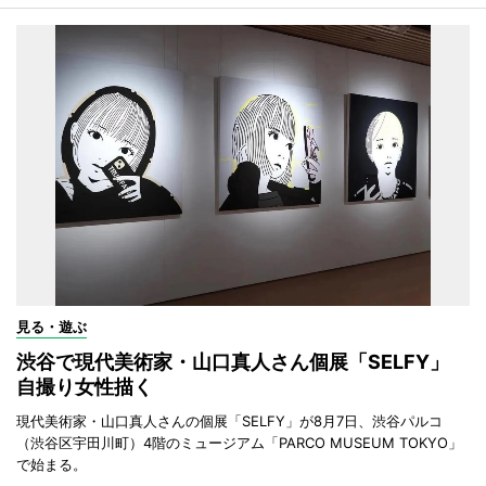
見る・遊ぶ
渋谷で現代美術家・山口真人さん個展「SELFY」
自撮り女性描く
現代美術家・山口真人さんの個展「SELFY」が8月7日、渋谷パルコ
（渋谷区宇田川町）4階のミュージアム「PARCO MUSEUM TOKYO」
で始まる。