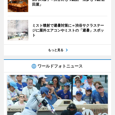
田屋」
ミスト噴射で避暑対策に＝渋谷サクラステー
ジに屋外エアコンやミストの「避暑」スポッ
ト
もっと見る
ワールドフォトニュース