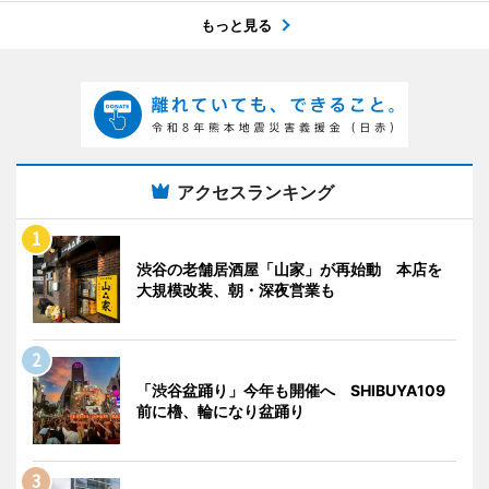
もっと見る
アクセスランキング
渋谷の老舗居酒屋「山家」が再始動 本店を
大規模改装、朝・深夜営業も
「渋谷盆踊り」今年も開催へ SHIBUYA109
前に櫓、輪になり盆踊り