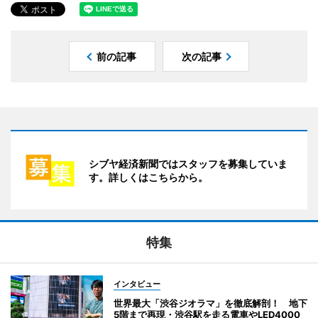
前の記事
次の記事
シブヤ経済新聞ではスタッフを募集していま
す。詳しくはこちらから。
特集
インタビュー
世界最大「渋谷ジオラマ」を徹底解剖！ 地下
5階まで再現・渋谷駅を走る電車やLED4000