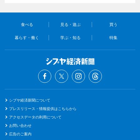
食べる
見る・遊ぶ
買う
暮らす・働く
学ぶ・知る
特集
シブヤ経済新聞について
プレスリリース・情報提供はこちらから
アクセスデータの利用について
お問い合わせ
広告のご案内