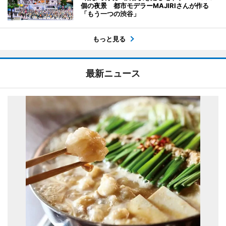
個の夜景 都市モデラーMAJIRIさんが作る
「もう一つの渋谷」
もっと見る
最新ニュース