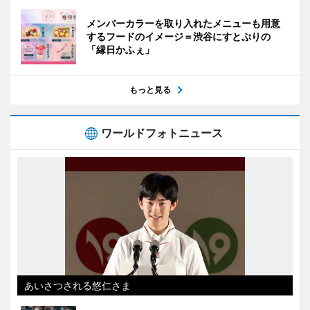
メンバーカラーを取り入れたメニューも用意
するフードのイメージ＝渋谷にすとぷりの
「縁日かふぇ」
もっと見る
ワールドフォトニュース
あいさつされる悠仁さま