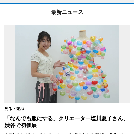
最新ニュース
見る・遊ぶ
「なんでも服にする」クリエーター塩川夏子さん、
渋谷で初個展