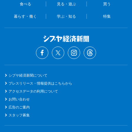
食べる
見る・遊ぶ
買う
暮らす・働く
学ぶ・知る
特集
シブヤ経済新聞について
プレスリリース・情報提供はこちらから
アクセスデータの利用について
お問い合わせ
広告のご案内
スタッフ募集