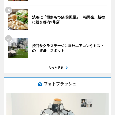
渋谷に「博多もつ鍋 前田屋」 福岡発、新宿
に続き都内2号店
渋谷サクラステージに屋外エアコンやミスト
の「避暑」スポット
もっと見る
フォトフラッシュ