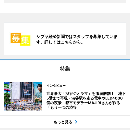
シブヤ経済新聞ではスタッフを募集していま
す。詳しくはこちらから。
特集
インタビュー
世界最大「渋谷ジオラマ」を徹底解剖！ 地下
5階まで再現・渋谷駅を走る電車やLED4000
個の夜景 都市モデラーMAJIRIさんが作る
「もう一つの渋谷」
もっと見る