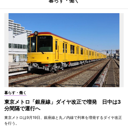
暮らす・働く
暮らす・働く
東京メトロ「銀座線」ダイヤ改正で増発 日中は3
分間隔で運行へ
東京メトロは9月19日、銀座線と丸ノ内線で列車を増発するダイヤ改正
を行う。