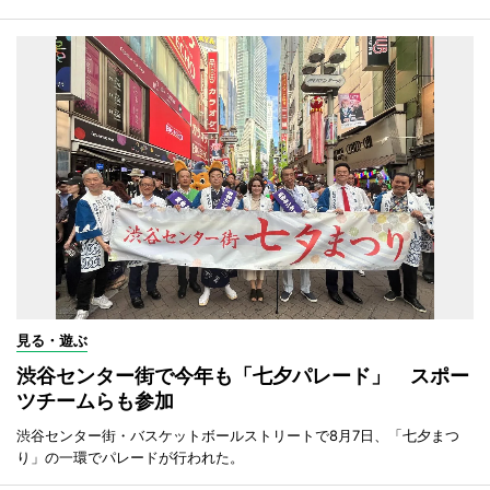
見る・遊ぶ
渋谷センター街で今年も「七夕パレード」 スポー
ツチームらも参加
渋谷センター街・バスケットボールストリートで8月7日、「七夕まつ
り」の一環でパレードが行われた。