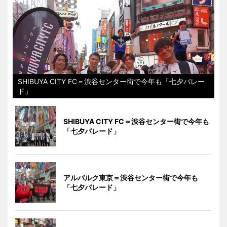
SHIBUYA CITY FC＝渋谷センター街で今年も「七夕パレー
ド」
SHIBUYA CITY FC＝渋谷センター街で今年も
「七夕パレード」
アルバルク東京＝渋谷センター街で今年も
「七夕パレード」