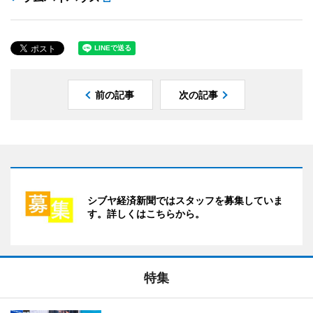
前の記事
次の記事
シブヤ経済新聞ではスタッフを募集していま
す。詳しくはこちらから。
特集