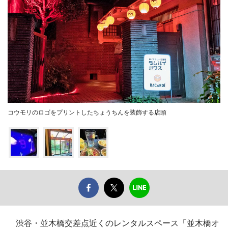
コウモリのロゴをプリントしたちょうちんを装飾する店頭
渋谷・並木橋交差点近くのレンタルスペース「並木橋オ