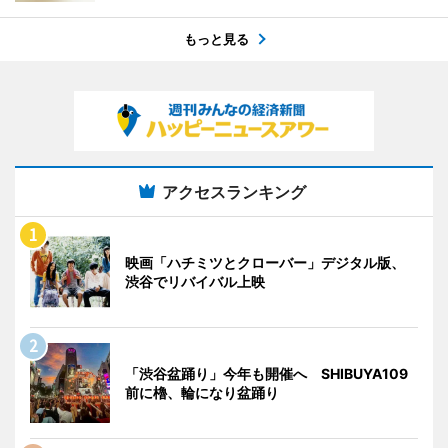
もっと見る
アクセスランキング
映画「ハチミツとクローバー」デジタル版、
渋谷でリバイバル上映
「渋谷盆踊り」今年も開催へ SHIBUYA109
前に櫓、輪になり盆踊り