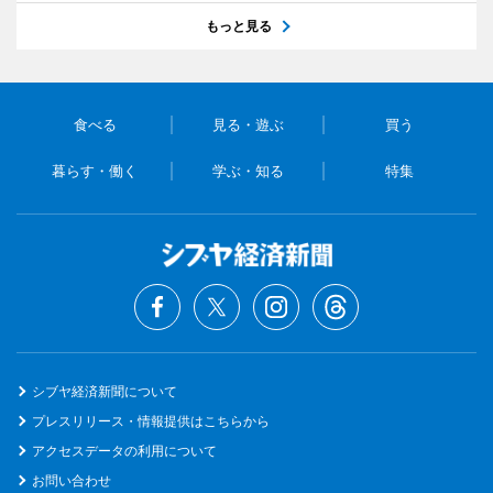
もっと見る
食べる
見る・遊ぶ
買う
暮らす・働く
学ぶ・知る
特集
シブヤ経済新聞について
プレスリリース・情報提供はこちらから
アクセスデータの利用について
お問い合わせ