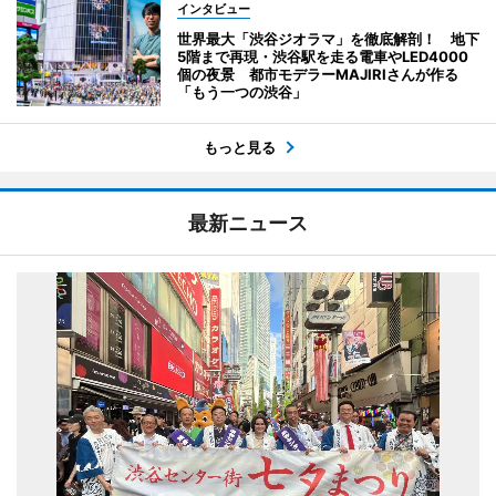
インタビュー
世界最大「渋谷ジオラマ」を徹底解剖！ 地下
5階まで再現・渋谷駅を走る電車やLED4000
個の夜景 都市モデラーMAJIRIさんが作る
「もう一つの渋谷」
もっと見る
最新ニュース