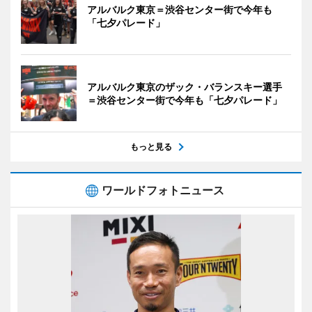
アルバルク東京＝渋谷センター街で今年も
「七夕パレード」
アルバルク東京のザック・バランスキー選手
＝渋谷センター街で今年も「七夕パレード」
もっと見る
ワールドフォトニュース