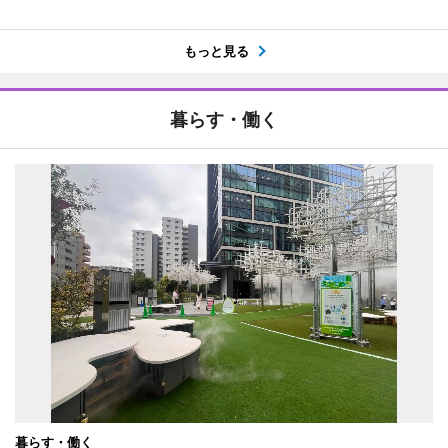
もっと見る
暮らす・働く
暮らす・働く