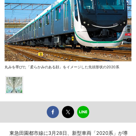
丸みを帯びた「柔らかみのある顔」をイメージした先頭形状の2020系
東急田園都市線に3月28日、新型車両「2020系」が導