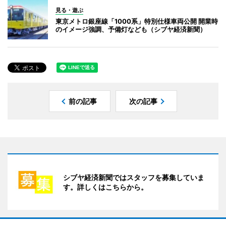
見る・遊ぶ
東京メトロ銀座線「1000系」特別仕様車両公開 開業時
のイメージ強調、予備灯なども（シブヤ経済新聞）
前の記事
次の記事
シブヤ経済新聞ではスタッフを募集していま
す。詳しくはこちらから。