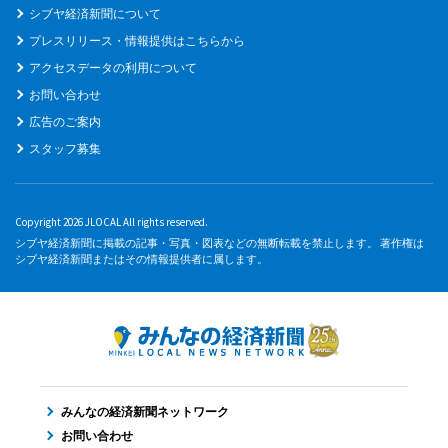
シブヤ経済新聞について
プレスリリース・情報提供はこちらから
アクセスデータの利用について
お問い合わせ
広告のご案内
スタッフ募集
Copyright 2026 JLOCAL All rights reserved.
シブヤ経済新聞に掲載の記事・写真・図表などの無断転載を禁止します。 著作権は
シブヤ経済新聞またはその情報提供者に属します。
みんなの経済新聞ネットワーク
お問い合わせ