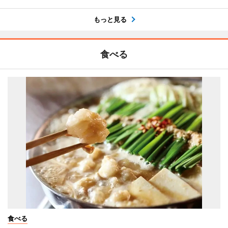
もっと見る
食べる
食べる