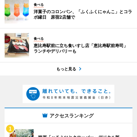
食べる
洋菓子のコロンバン、「ふくふくにゃんこ」とコラ
ボ縁日 原宿2店舗で
食べる
恵比寿駅前に立ち食いすし店「恵比寿駅前寿司」
ランチやデリバリーも
もっと見る
アクセスランキング