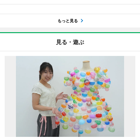
もっと見る
見る・遊ぶ