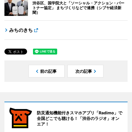
渋谷区、国学院大と「ソーシャル・アクション・パー
トナー協定」 まちづくりなどで連携（シブヤ経済新
聞）
みちのきち
前の記事
次の記事
防災通知機能付きスマホアプリ「Radimo」で
全国どこでも聴ける！「渋谷のラジオ」オン
エア！