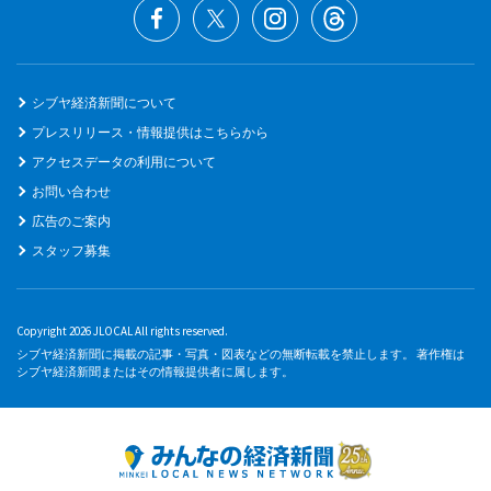
シブヤ経済新聞について
プレスリリース・情報提供はこちらから
アクセスデータの利用について
お問い合わせ
広告のご案内
スタッフ募集
Copyright 2026 JLOCAL All rights reserved.
シブヤ経済新聞に掲載の記事・写真・図表などの無断転載を禁止します。 著作権は
シブヤ経済新聞またはその情報提供者に属します。