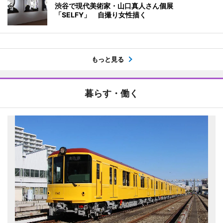
渋谷で現代美術家・山口真人さん個展
「SELFY」 自撮り女性描く
もっと見る
暮らす・働く