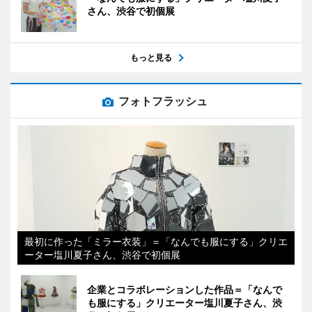
さん、渋谷で初個展
もっと見る
フォトフラッシュ
最初に作った「ミラー衣装」＝「なんでも服にする」クリエ
ーター塩川夏子さん、渋谷で初個展
企業とコラボレーションした作品＝「なんで
も服にする」クリエーター塩川夏子さん、渋