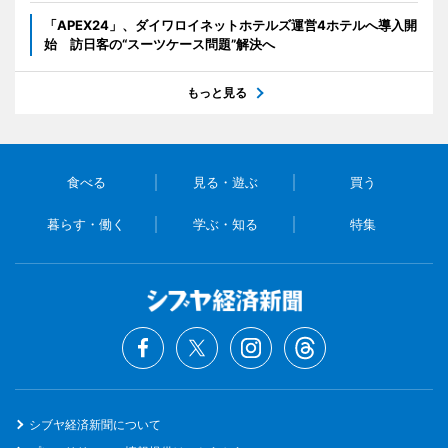
「APEX24」、ダイワロイネットホテルズ運営4ホテルへ導入開
始 訪日客の“スーツケース問題”解決へ
もっと見る
食べる
見る・遊ぶ
買う
暮らす・働く
学ぶ・知る
特集
シブヤ経済新聞について