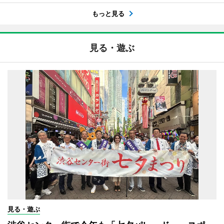
もっと見る
見る・遊ぶ
見る・遊ぶ