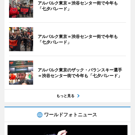
アルバルク東京＝渋谷センター街で今年も
「七夕パレード」
アルバルク東京＝渋谷センター街で今年も
「七夕パレード」
アルバルク東京のザック・バランスキー選手
＝渋谷センター街で今年も「七夕パレード」
もっと見る
ワールドフォトニュース