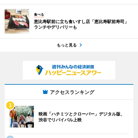
食べる
恵比寿駅前に立ち食いすし店「恵比寿駅前寿司」
ランチやデリバリーも
もっと見る
アクセスランキング
映画「ハチミツとクローバー」デジタル版、
渋谷でリバイバル上映