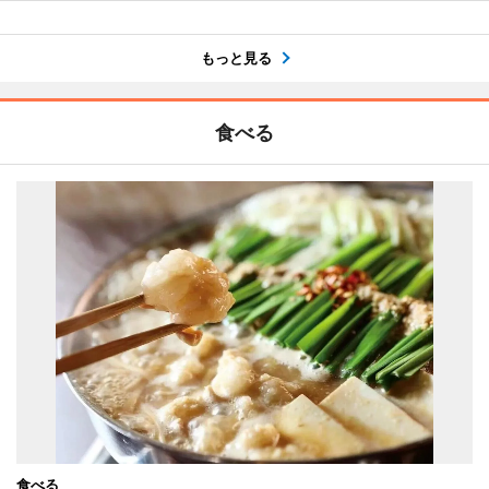
もっと見る
食べる
食べる