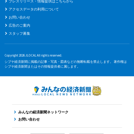
プレスリリース・情報提供はこちらから
アクセスデータの利用について
お問い合わせ
広告のご案内
スタッフ募集
Copyright 2026 JLOCAL All rights reserved.
シブヤ経済新聞に掲載の記事・写真・図表などの無断転載を禁止します。 著作権は
シブヤ経済新聞またはその情報提供者に属します。
みんなの経済新聞ネットワーク
お問い合わせ