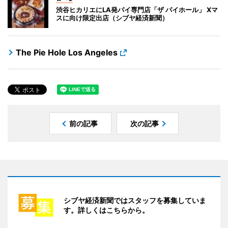
渋谷ヒカリエにLA発パイ専門店「ザ パイホール」 Xマ
スに向け限定出店（シブヤ経済新聞）
The Pie Hole Los Angeles
前の記事
次の記事
シブヤ経済新聞ではスタッフを募集していま
す。詳しくはこちらから。