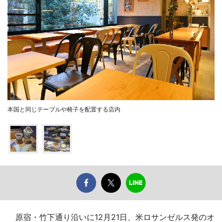
本国と同じテーブルや椅子を配置する店内
原宿・竹下通り沿いに12月21日、米ロサンゼルス発のオ