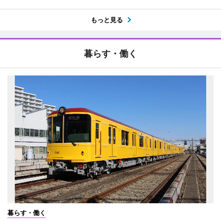
もっと見る
暮らす・働く
暮らす・働く