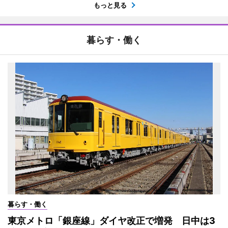
もっと見る
暮らす・働く
暮らす・働く
東京メトロ「銀座線」ダイヤ改正で増発 日中は3