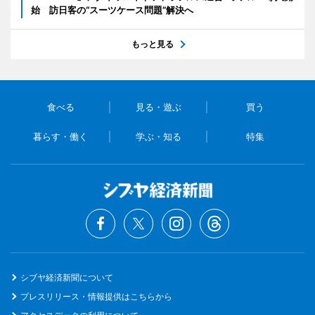
始 訪日客の“スーツケース問題”解決へ
もっと見る
食べる
見る・遊ぶ
買う
暮らす・働く
学ぶ・知る
特集
シブヤ経済新聞について
プレスリリース・情報提供はこちらから