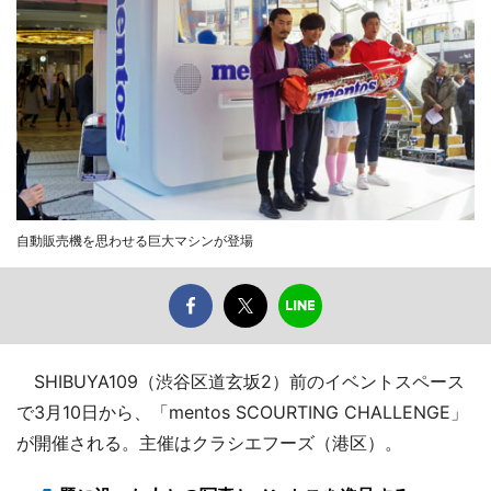
自動販売機を思わせる巨大マシンが登場
SHIBUYA109（渋谷区道玄坂2）前のイベントスペース
で3月10日から、「mentos SCOURTING CHALLENGE」
が開催される。主催はクラシエフーズ（港区）。