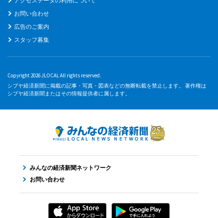
アクセスデータの利用について
お問い合わせ
広告のご案内
スタッフ募集
Copyright 2026 JLOCAL All rights reserved.
シブヤ経済新聞に掲載の記事・写真・図表などの無断転載を禁止します。 著作権は
シブヤ経済新聞またはその情報提供者に属します。
みんなの経済新聞ネットワーク
お問い合わせ