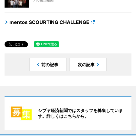
バリ経済新聞
mentos SCOURTING CHALLENGE
前の記事
次の記事
シブヤ経済新聞ではスタッフを募集していま
す。詳しくはこちらから。