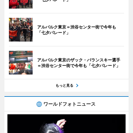
アルバルク東京＝渋谷センター街で今年も
「七夕パレード」
アルバルク東京のザック・バランスキー選手
＝渋谷センター街で今年も「七夕パレード」
もっと見る
ワールドフォトニュース