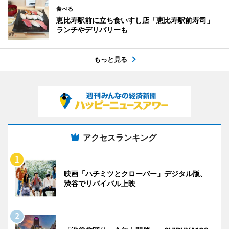
食べる
恵比寿駅前に立ち食いすし店「恵比寿駅前寿司」
ランチやデリバリーも
もっと見る
アクセスランキング
映画「ハチミツとクローバー」デジタル版、
渋谷でリバイバル上映