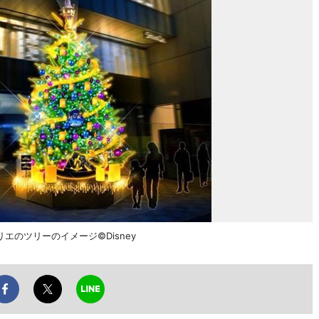
のツリーのイメージ©Disney