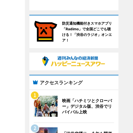
防災通知機能付きスマホアプリ
「Radimo」で全国どこでも聴
ける！「渋谷のラジオ」オンエ
ア！
アクセスランキング
映画「ハチミツとクローバ
ー」デジタル版、渋谷でリ
バイバル上映