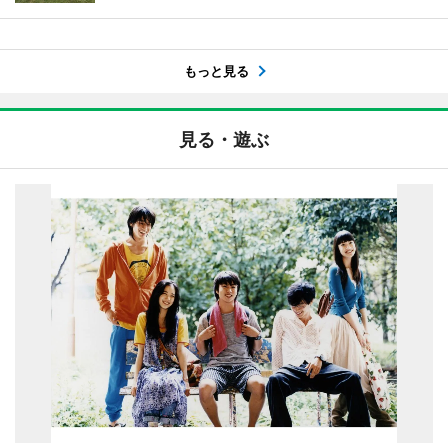
もっと見る
見る・遊ぶ