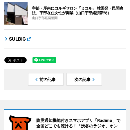
宇部・厚南にコルギサロン「ミコル」 韓国発・民間療
法、宇部在住女性が開業（山口宇部経済新聞）
山口宇部経済新聞
SULBIG
前の記事
次の記事
防災通知機能付きスマホアプリ「Radimo」で
全国どこでも聴ける！「渋谷のラジオ」オン