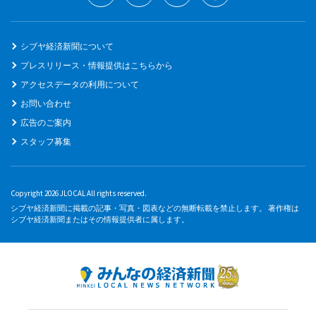
シブヤ経済新聞について
プレスリリース・情報提供はこちらから
アクセスデータの利用について
お問い合わせ
広告のご案内
スタッフ募集
Copyright 2026 JLOCAL All rights reserved.
シブヤ経済新聞に掲載の記事・写真・図表などの無断転載を禁止します。 著作権は
シブヤ経済新聞またはその情報提供者に属します。