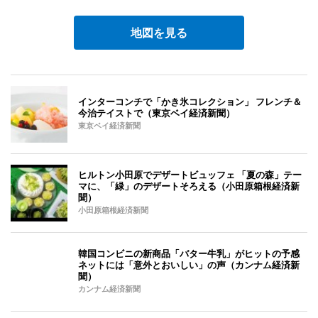
地図を見る
インターコンチで「かき氷コレクション」 フレンチ＆
今治テイストで（東京ベイ経済新聞）
東京ベイ経済新聞
ヒルトン小田原でデザートビュッフェ 「夏の森」テー
マに、「緑」のデザートそろえる（小田原箱根経済新
聞）
小田原箱根経済新聞
韓国コンビニの新商品「バター牛乳」がヒットの予感
ネットには「意外とおいしい」の声（カンナム経済新
聞）
カンナム経済新聞