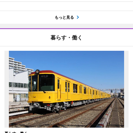
もっと見る
暮らす・働く