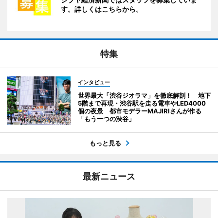
す。詳しくはこちらから。
特集
インタビュー
世界最大「渋谷ジオラマ」を徹底解剖！ 地下
5階まで再現・渋谷駅を走る電車やLED4000
個の夜景 都市モデラーMAJIRIさんが作る
「もう一つの渋谷」
もっと見る
最新ニュース