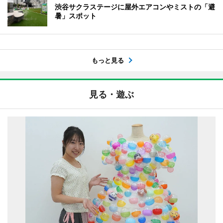
渋谷サクラステージに屋外エアコンやミストの「避
暑」スポット
もっと見る
見る・遊ぶ