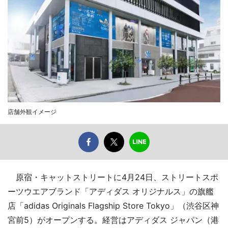
店舗外観イメージ
原宿・キャットストリートに4月24日、ストリートスポ
ーツウエアブランド「アディダス オリジナルス」の旗艦
店「adidas Originals Flagship Store Tokyo」（渋谷区神
宮前5）がオープンする。経営はアディダス ジャパン（港