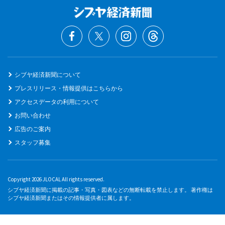
シブヤ経済新聞について
プレスリリース・情報提供はこちらから
アクセスデータの利用について
お問い合わせ
広告のご案内
スタッフ募集
Copyright 2026 JLOCAL All rights reserved.
シブヤ経済新聞に掲載の記事・写真・図表などの無断転載を禁止します。 著作権は
シブヤ経済新聞またはその情報提供者に属します。