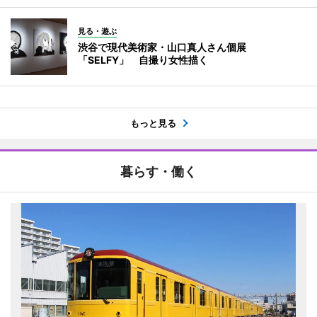
見る・遊ぶ
渋谷で現代美術家・山口真人さん個展
「SELFY」 自撮り女性描く
もっと見る
暮らす・働く