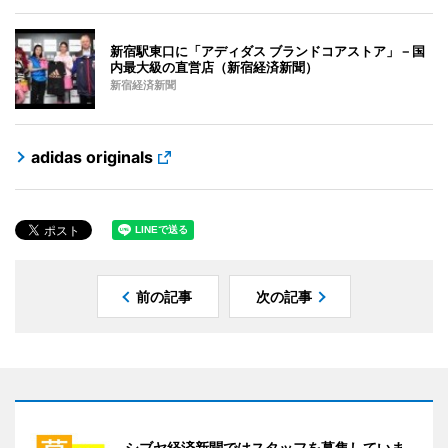
新宿駅東口に「アディダス ブランドコアストア」－国
内最大級の直営店（新宿経済新聞）
新宿経済新聞
adidas originals
前の記事
次の記事
シブヤ経済新聞ではスタッフを募集していま