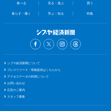
食べる
見る・遊ぶ
買う
暮らす・働く
学ぶ・知る
特集
シブヤ経済新聞について
プレスリリース・情報提供はこちらから
アクセスデータの利用について
お問い合わせ
広告のご案内
スタッフ募集