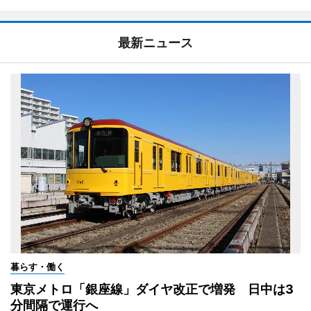
最新ニュース
暮らす・働く
東京メトロ「銀座線」ダイヤ改正で増発 日中は3
分間隔で運行へ