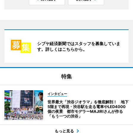
シブヤ経済新聞ではスタッフを募集していま
す。詳しくはこちらから。
特集
インタビュー
世界最大「渋谷ジオラマ」を徹底解剖！ 地下
5階まで再現・渋谷駅を走る電車やLED4000
個の夜景 都市モデラーMAJIRIさんが作る
「もう一つの渋谷」
もっと見る