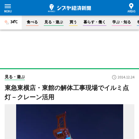
34°C
食べる
見る・遊ぶ
買う
暮らす・働く
学ぶ・知る
見る・遊ぶ
2014.12.24
東急東横店・東館の解体工事現場でイルミ点
灯－クレーン活用