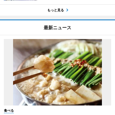
もっと見る
最新ニュース
食べる