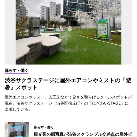
暮らす・働く
渋谷サクラステージに屋外エアコンやミストの「避
暑」スポット
屋外エアコンやミスト、人工芝などで暑さを和らげるクールスポットが
現在、渋谷サクラステージ（渋谷区桜丘町）の「にぎわいSTAGE」に
出現している。
暮らす・働く
観光客の顔写真が渋谷スクランブル交差点の屋外ビ