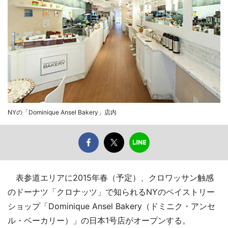
NYの「Dominique Ansel Bakery」店内
表参道エリアに2015年春（予定）、クロワッサン触感
のドーナツ「クロナッツ」で知られるNYのペイストリー
ショップ「Dominique Ansel Bakery（ドミニク・アンセ
ル・ベーカリー）」の日本1号店がオープンする。