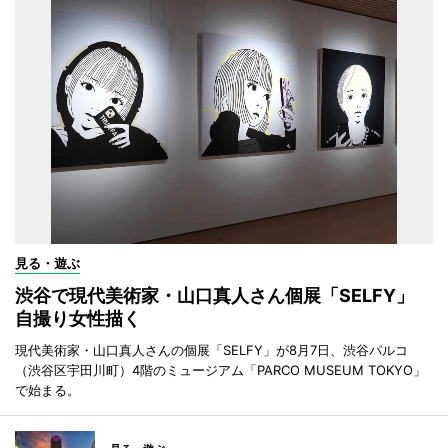
見る・遊ぶ
渋谷で現代美術家・山口真人さん個展「SELFY」
自撮り女性描く
現代美術家・山口真人さんの個展「SELFY」が8月7日、渋谷パルコ
（渋谷区宇田川町）4階のミュージアム「PARCO MUSEUM TOKYO」
で始まる。