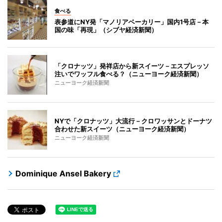
食べる
表参道にNY発「マノリアベーカリー」国内1号店－本
国の味「再現」（シブヤ経済新聞）
「クロナッツ」発祥店から新スイーツ－エスプレッソ
注いでワッフル食べる？（ニューヨーク経済新聞）
ニューヨーク経済新聞
NYで「クロナッツ」大流行－クロワッサンとドーナツ
合わせた新スイーツ（ニューヨーク経済新聞）
ニューヨーク経済新聞
Dominique Ansel Bakery