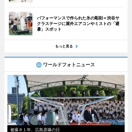
パフォーマンスで作られた氷の彫刻＝渋谷サ
クラステージに屋外エアコンやミストの「避
暑」スポット
もっと見る
ワールドフォトニュース
被爆８１年、広島原爆の日