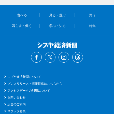
食べる
見る・遊ぶ
買う
暮らす・働く
学ぶ・知る
特集
シブヤ経済新聞について
プレスリリース・情報提供はこちらから
アクセスデータの利用について
お問い合わせ
広告のご案内
スタッフ募集