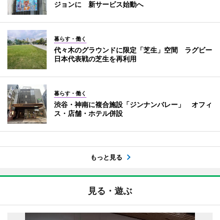
ジョンに 新サービス始動へ
暮らす・働く
代々木のグラウンドに限定「芝生」空間 ラグビー
日本代表戦の芝生を再利用
暮らす・働く
渋谷・神南に複合施設「ジンナンバレー」 オフィ
ス・店舗・ホテル併設
もっと見る
見る・遊ぶ