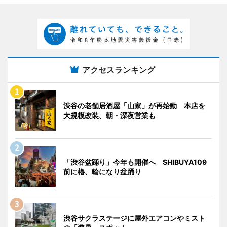
アクセスランキング
渋谷の老舗居酒屋「山家」が再始動 本店を
大規模改装、朝・深夜営業も
「渋谷盆踊り」今年も開催へ SHIBUYA109
前に櫓、輪になり盆踊り
渋谷サクラステージに屋外エアコンやミスト